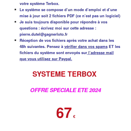
votre système Terbox.
Le système se compose d’un mode d’emploi et d’une
mise à jour soit 2 fichiers PDF (ce n’est pas un logiciel)
Je suis toujours disponible pour répondre à vos
questions : écrivez moi sur cette adresse :
pierre.dutel@gagnerloto.fr
Réception de vos fichiers après votre achat dans les
48h suivantes. Pensez à
vérifier dans vos spams
ET les
fichiers du système sont envoyés sur
l’adresse mail
que vous utilisez sur Paypal.
SYSTEME TERBOX
OFFRE SPECIALE ETE 2024
67
€