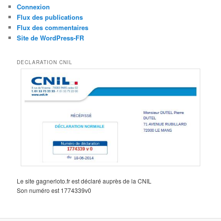
Connexion
Flux des publications
Flux des commentaires
Site de WordPress-FR
DECLARATION CNIL
Le site gagnerloto.fr est déclaré auprès de la CNIL
Son numéro est 1774339v0