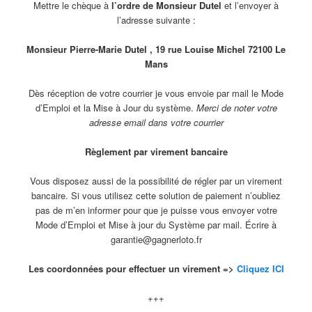
Mettre le chèque à
l’ordre de Monsieur Dutel
et l’envoyer à
l’adresse suivante :
Monsieur Pierre-Marie Dutel , 19 rue Louise Michel 72100 Le
Mans
Dès réception de votre courrier je vous envoie par mail le Mode
d’Emploi et la Mise à Jour du système.
Merci de noter votre
adresse email dans votre courrier
Règlement par virement bancaire
Vous disposez aussi de la possibilité de régler par un virement
bancaire. Si vous utilisez cette solution de paiement n’oubliez
pas de m’en informer pour que je puisse vous envoyer votre
Mode d’Emploi et Mise à jour du Système par mail. Écrire à
garantie@gagnerloto.fr
Les coordonnées pour effectuer un virement =>
Cliquez ICI
+++