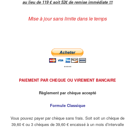
au lieu de 119 € soit 52€ de remise immédiate !!!
Mise à jour sans limite dans le temps
*****
PAIEMENT PAR CHEQUE OU VIREMENT BANCAIRE
Règlement par chèque accepté
Formule Classique
Vous pouvez payer par chèque sans frais. Soit soit un chèque de
39,60 € ou 3 chèques de 39,60 € encaissé à un mois d’intervalle