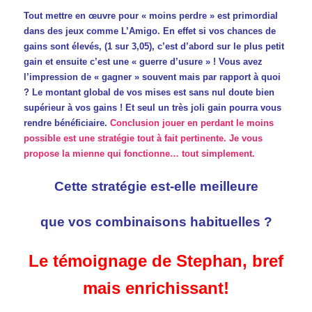
Tout mettre en œuvre pour « moins perdre » est primordial
dans des jeux comme L’Amigo. En effet si vos chances de
gains sont élevés, (1 sur 3,05), c’est d’abord sur le plus petit
gain et ensuite c’est une « guerre d’usure » ! Vous avez
l’impression de « gagner » souvent mais par rapport à quoi
? Le montant
global
de vos mises est sans nul doute bien
supérieur à vos gains ! Et seul un très joli gain pourra vous
rendre bénéficiaire.
Conclusion jouer en perdant le moins
possible est une stratégie tout à fait pertinente. Je vous
propose la mienne qui fonctionne… tout simplement.
Cette stratégie est-elle meilleure
que vos combinaisons habituelles ?
Le témoignage de Stephan, bref
mais enrichissant!