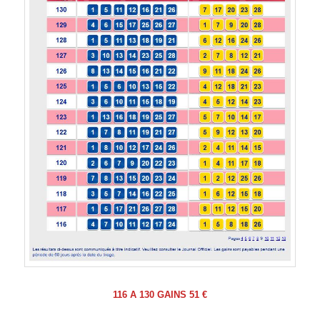
116 A 130 GAINS 51 €