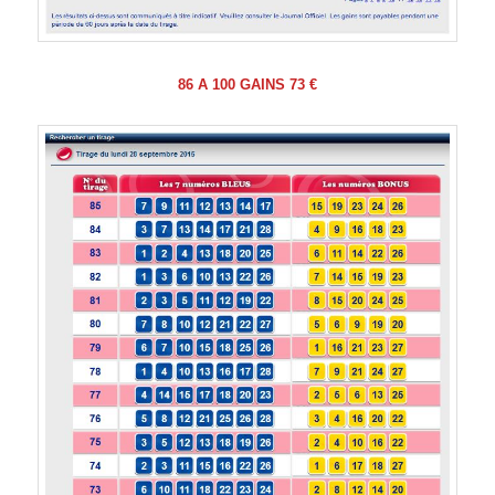
86 A 100 GAINS 73 €