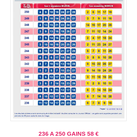
236 A 250 GAINS 58 €