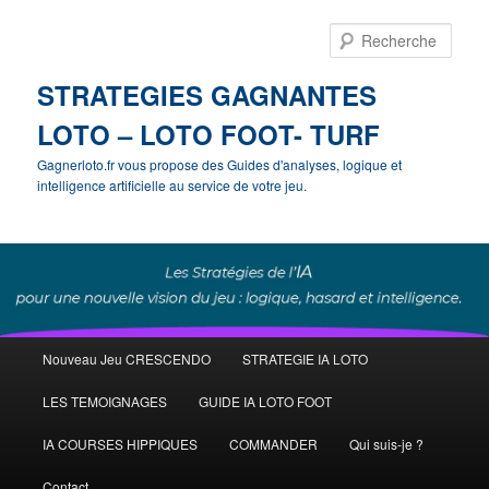
Rech
STRATEGIES GAGNANTES
LOTO – LOTO FOOT- TURF
Gagnerloto.fr vous propose des Guides d'analyses, logique et
intelligence artificielle au service de votre jeu.
Menu
Nouveau Jeu CRESCENDO
STRATEGIE IA LOTO
Aller
principal
LES TEMOIGNAGES
GUIDE IA LOTO FOOT
au
IA COURSES HIPPIQUES
COMMANDER
Qui suis-je ?
contenu
Contact