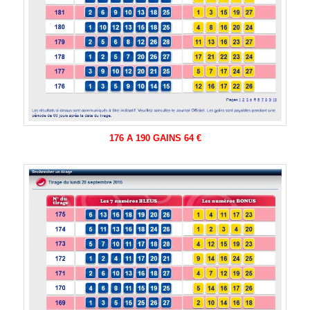
176 A 190 GAINS 64 €