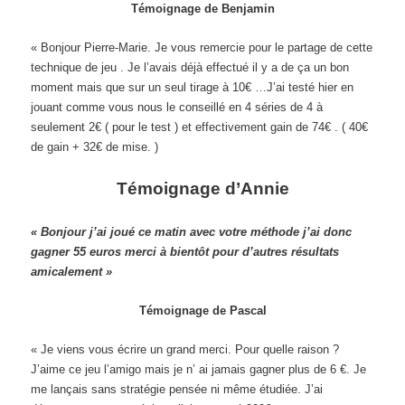
Témoignage de Benjamin
« Bonjour Pierre-Marie. Je vous remercie pour le partage de cette
technique de jeu . Je l’avais déjà effectué il y a de ça un bon
moment mais que sur un seul tirage à 10€ …J’ai testé hier en
jouant comme vous nous le conseillé en 4 séries de 4 à
seulement 2€ ( pour le test ) et effectivement gain de 74€ . ( 40€
de gain + 32€ de mise. )
Témoignage d’Annie
« Bonjour j’ai joué ce matin avec votre méthode j’ai donc
gagner 55 euros merci à bientôt pour d’autres résultats
amicalement »
Témoignage de Pascal
« Je viens vous écrire un grand merci. Pour quelle raison ?
J’aime ce jeu l’amigo mais je n’ ai jamais gagner plus de 6 €. Je
me lançais sans stratégie pensée ni même étudiée. J’ai