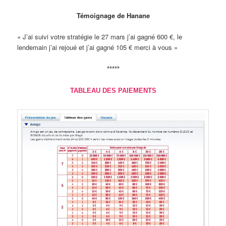
Témoignage de Hanane
« J’ai suivi votre stratégie le 27 mars j’ai gagné 600 €, le
lendemain j’ai rejoué et j’ai gagné 105 € merci à vous »
*****
TABLEAU DES PAIEMENTS