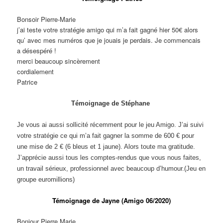
Bonsoir Pierre-Marie
j’ai teste votre stratégie amigo qui m’a fait gagné hier 50€ alors
qu’ avec mes numéros que je jouais je perdais. Je commencais
a désespéré !
merci beaucoup sincèrement
cordialement
Patrice
Témoignage de Stéphane
Je vous ai aussi sollicité récemment pour le jeu Amigo. J’ai suivi
votre stratégie ce qui m’a fait gagner la somme de 600 € pour
une mise de 2 € (6 bleus et 1 jaune). Alors toute ma gratitude.
J’apprécie aussi tous les comptes-rendus que vous nous faites,
un travail sérieux, professionnel avec beaucoup d’humour.(Jeu en
groupe euromillions)
Témoignage de Jayne (Amigo 06/2020)
Bonjour Pierre Marie