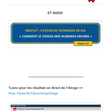
ET AUSSI
++++++++++++++++++++++++++++
*
Liens pour les résultats en direct de l’Amigo =>
https://www.fdj.fr/jeux/amigo/tirage