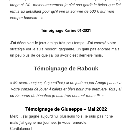
tirage n° 94 , malheureusement je n’ai pas
gardé le ticket que j’ai
remis au détaillant pour qu’il vire la somme de 600 € sur mon
compte bancaire. »
Témoignage Karine 01-2021
J’ai découvert le jeux amigo très peu temps. J’ai essayé votre
stratégie est je suis ressorti gagnante, un gain pas énorme mais
un peu plus de ce que j’ai pu avoir c’est dernière mois.
Témoignage de Rabouk
« Mr pierre bonjour, Aujourd’hui j ai un joué au jeu Amigo j ai suivi
votre conseil de jouer 4 billets et bien pour une premiere fois j ai
eu 25 euros de bénéfice je suis trés content merci !!! «
Témoignage de Giuseppe – Mai 2022
Merci , j’ai gagné aujourd’hui plusieurs fois, je suis pas riche
mais j’ai gagné ma journée, je vous remercie.
Cordialement.