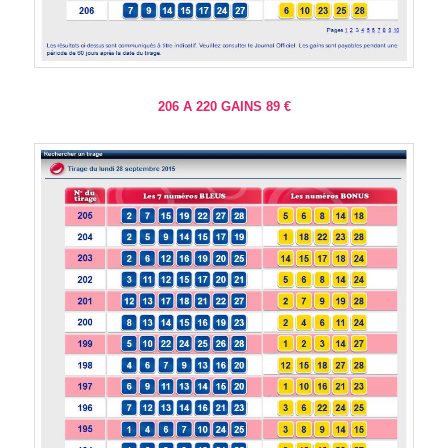
206 A 220 GAINS 89 €