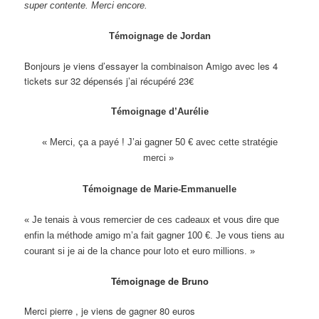
super contente. Merci
encore.
Témoignage
de Jordan
Bonjours je viens d’essayer la combinaison Amigo avec les 4
tickets sur 32 dépensés j’ai récupéré 23€
Témoignage
d’Aurélie
« Merci, ça a payé ! J’ai gagner 50 € avec cette stratégie
merci »
Témoignage de Marie-Emmanuelle
« Je tenais à vous remercier de ces cadeaux et vous dire que
enfin la méthode amigo m’a fait gagner 100 €. Je vous tiens au
courant si je ai de la chance pour loto et euro millions. »
Témoignage de Bruno
Merci pierre , je viens de gagner 80 euros