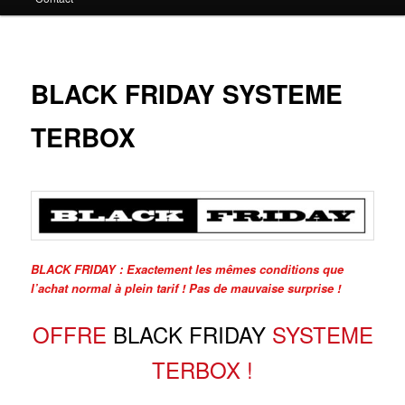
principal
BLACK FRIDAY SYSTEME
TERBOX
BLACK FRIDAY : Exactement les mêmes conditions que
l’achat normal à plein tarif ! Pas de mauvaise surprise !
OFFRE
BLACK FRIDAY
SYSTEME
TERBOX !