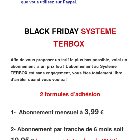
que vous utilisez sur Paypal.
BLACK FRIDAY
SYSTEME
TERBOX
Afin de vous proposer un tarif le plus bas possible, voici un
abonnement à un prix fou ! L’abonnement au Système
TERBOX est sans engagement, vous êtes totalement libre
d’arrêter quand vous voulez !
2 formules d’adhésion
3,99
1- Abonnement mensuel à
€
2- Abonnement par tranche de 6 mois soit
19,95