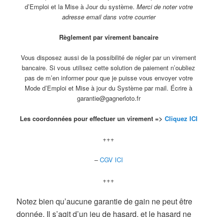
d’Emploi et la Mise à Jour du système.
Merci de noter votre
adresse email dans votre courrier
Règlement par virement bancaire
Vous disposez aussi de la possibilité de régler par un virement
bancaire. Si vous utilisez cette solution de paiement n’oubliez
pas de m’en informer pour que je puisse vous envoyer votre
Mode d’Emploi et Mise à jour du Système par mail. Écrire à
garantie@gagnerloto.fr
Les coordonnées pour effectuer un virement =>
Cliquez ICI
+++
–
CGV ICI
+++
Notez bien qu’aucune garantie de gain ne peut être
donnée. Il s’agit d’un jeu de hasard, et le hasard ne