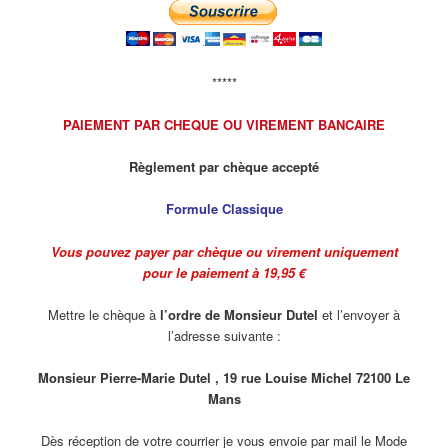
*****
PAIEMENT PAR CHEQUE OU VIREMENT BANCAIRE
Règlement par chèque accepté
Formule Classique
Vous pouvez payer par chèque ou virement uniquement
pour le paiement à 19,95 €
Mettre le chèque à
l’ordre de Monsieur Dutel
et l’envoyer à
l’adresse suivante :
Monsieur Pierre-Marie Dutel , 19 rue Louise Michel 72100 Le
Mans
Dès réception de votre courrier je vous envoie par mail le Mode