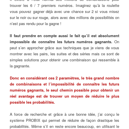
trouver les 6 / 7 premiers numéros. Imaginez qu’à la roulette
vous pouvez gagner déjà avec une chance sur 2 si vous misez
sur le noir ou sur rouge, alors avec des millions de possibilités on
n’est pas rendu pour la gagne !
Il faut prendre en compte aussi le fait qu’il est absolument
impossible de connaître les futurs numéros gagnants.
On
peut s’en approcher grâce aux techniques que je viens de vous
montrer avec les pairs, les suites et des séries mais ce sont de
simples solutions pour obtenir une combinaison qui ressemble à
la gagnante.
Donc en considérant ces 2 paramètres, le très grand nombre
de combinaisons et l’impossibilité de connaître les futurs
numéros gagnants, le seul chemin possible pour obtenir un
réel avantage est de trouver un moyen de réduire le plus
possible les probabilités.
A force de recherche et grâce à une bonne idée, j’ai conçu le
système PROBIX qui permet de réduire de façon drastique les
probabilités. Même s’il en reste encore beaucoup, en utilisant le