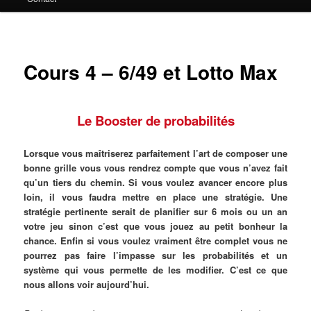
principal
Cours 4 – 6/49 et Lotto Max
Le Booster de probabilités
Lorsque vous maîtriserez parfaitement l’art de composer une
bonne grille vous vous rendrez compte que vous n’avez fait
qu’un tiers du chemin. Si vous voulez avancer encore plus
loin, il vous faudra mettre en place une stratégie. Une
stratégie pertinente serait de planifier sur 6 mois ou un an
votre jeu sinon c’est que vous jouez au petit bonheur la
chance. Enfin si vous voulez vraiment être complet vous ne
pourrez pas faire l’impasse sur les probabilités et un
système qui vous permette de les modifier. C’est ce que
nous allons voir aujourd’hui.