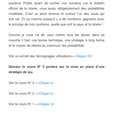
système Probix avant de cocher vos numéros sur le bulletin
officiel de la loterie, vous aurez obligatoirement des probabilités
modifiées. C’est un atout énorme et surtout l’un des seuls qui
soit sûr. Et ça marche puisqu’il y a de nombreux gagnants avec
le principe de mon système, quelle que soit le pays et la loterie !
Comme je vous l’ai dit, pour mettre tous les atouts dans sa
manche il faut une bonne technique, une stratégie à long terme
et le moyen de réduire au maximum les probabilités.
Voir un extrait des témoignages utilisateurs=>
Cliquez ICI
Demain le cours N° 5 portera sur la mise en place d’une
stratégie de jeu.
Voir le cours N° 3 =>
Cliquer ici
Voir le cours N° 2 =>
Cliquer ici
Voir le cours N° 1 =>
Cliquez ici