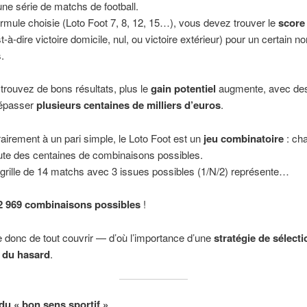
’une série de matchs de football.
ormule choisie (Loto Foot 7, 8, 12, 15…), vous devez trouver le
score
t-à-dire victoire domicile, nul, ou victoire extérieur) pour un certain 
.
trouvez de bons résultats, plus le
gain potentiel
augmente, avec des
épasser
plusieurs centaines de milliers d’euros
.
airement à un pari simple, le Loto Foot est un
jeu combinatoire
: ch
ute des centaines de combinaisons possibles.
 grille de 14 matchs avec 3 issues possibles (1/N/2) représente…
2 969 combinaisons possibles
!
 donc de tout couvrir — d’où l’importance d’une
stratégie de sélecti
 du hasard
.
 du « bon sens sportif »