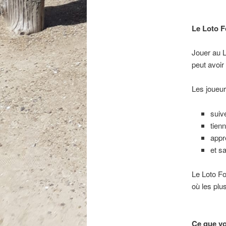
Le Loto Fo
Jouer au L
peut avoir 
Les joueur
suiv
tien
appr
et s
Le Loto Fo
où les plu
Ce que vo