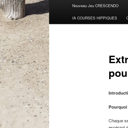
Menu
Nouveau Jeu CRESCENDO
Aller
principal
IA COURSES HIPPIQUES
au
contenu
principal
Ext
pou
Introduct
Pourquoi 
Chaque sem
espérant 