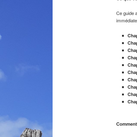
Ce guide a
immédiate
Chap
Chap
Chap
Chap
Chap
Chap
Chap
Chap
Chap
Chap
Comment u