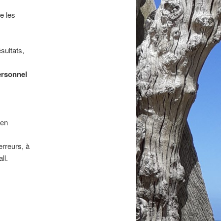
.
e les
sultats,
ersonnel
 en
erreurs, à
ll.