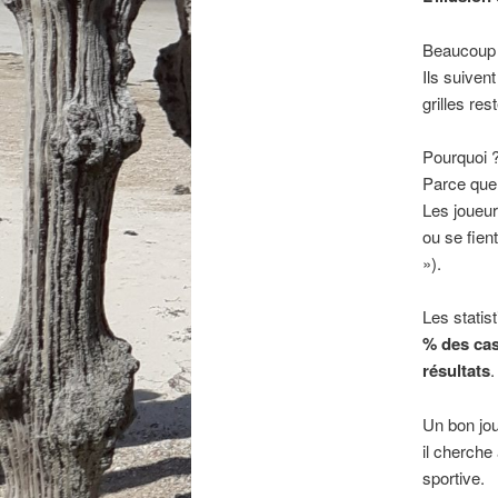
Beaucoup d
Ils suivent
grilles res
Pourquoi 
Parce qu
Les joueur
ou se fien
»).
Les statis
% des ca
résultats
.
Un bon jou
il cherche
sportive.