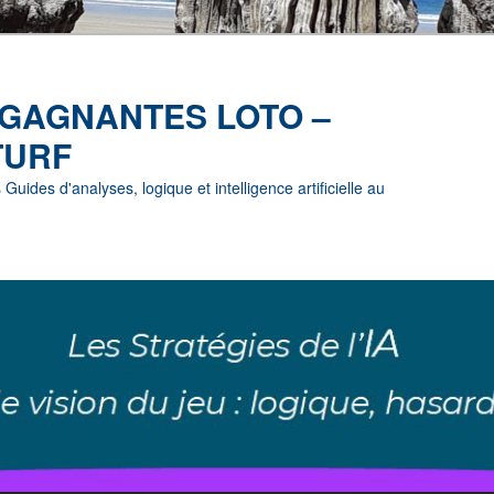
 GAGNANTES LOTO –
TURF
uides d'analyses, logique et intelligence artificielle au