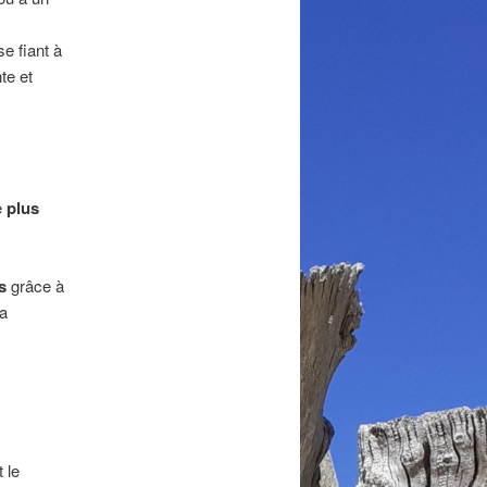
se fiant à
te et
e
plus
s
grâce à
la
 le