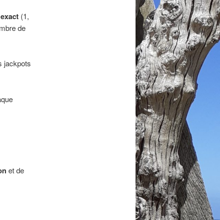
 exact
(1,
nombre de
 jackpots
aque
on
et de