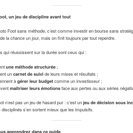
ot, un jeu de discipline avant tout
oto Foot sans méthode, c’est comme investir en bourse sans stratégi
de la chance un jour, mais on finit toujours par tout reperdre.
s qui réussissent sur la durée sont ceux qui :
ent
une méthode structurée
;
nent un
carnet de suivi
de leurs mises et résultats ;
ennent à
gérer leur budget
comme un investisseur ;
avent
maîtriser leurs émotions
face aux pertes ou aux séries négati
ot n’est pas un jeu de hasard pur : c’est un
jeu de décision sous inc
s disciplinés s’en sortent mieux que les impulsifs.
us apprendrez dans ce guide