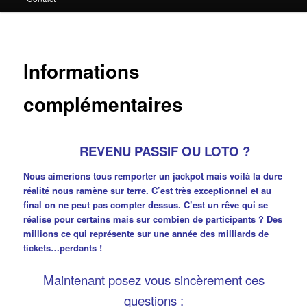
principal
Informations
complémentaires
REVENU PASSIF OU LOTO ?
Nous aimerions tous remporter un jackpot mais voilà la dure
réalité nous ramène sur terre. C’est très exceptionnel et au
final on ne peut pas compter dessus. C’est un rêve qui se
réalise pour certains mais sur combien de participants ? Des
millions ce qui représente sur une année des milliards de
tickets…perdants !
Maintenant posez vous sincèrement ces
questions :