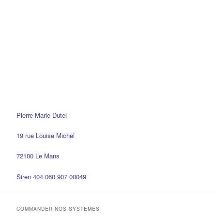
Pierre-Marie Dutel
19 rue Louise Michel
72100 Le Mans
Siren 404 060 907 00049
COMMANDER NOS SYSTEMES