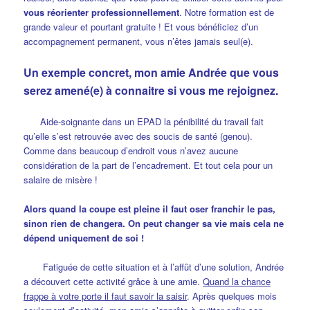
vous réorienter professionnellement
. Notre formation est de
grande valeur et pourtant gratuite ! Et vous bénéficiez d’un
accompagnement permanent, vous n’êtes jamais seul(e).
Un exemple concret, mon amie Andrée que vous
serez amené(e) à connaitre si vous me rejoignez.
Aide-soignante dans un EPAD la pénibilité du travail fait
qu’elle s’est retrouvée avec des soucis de santé (genou).
Comme dans beaucoup d’endroit vous n’avez aucune
considération de la part de l’encadrement. Et tout cela pour un
salaire de misère !
Alors quand la coupe est pleine il faut oser franchir le pas,
sinon rien de changera. On peut changer sa vie mais cela ne
dépend uniquement de soi !
Fatiguée de cette situation et à l’affût d’une solution, Andrée
a découvert cette activité grâce à une amie.
Quand la chance
frappe à votre porte il faut savoir la saisir
. Après quelques mois