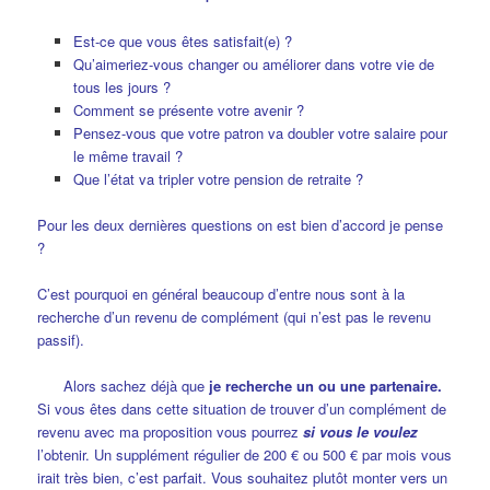
Est-ce que vous êtes satisfait(e) ?
Qu’aimeriez-vous changer ou améliorer dans votre vie de
tous les jours ?
Comment se présente votre avenir ?
Pensez-vous que votre patron va doubler votre salaire pour
le même travail ?
Que l’état va tripler votre pension de retraite ?
Pour les deux dernières questions on est bien d’accord je pense
?
C’est pourquoi en général beaucoup d’entre nous sont à la
recherche d’un revenu de complément (qui n’est pas le revenu
passif).
Alors sachez déjà que
je recherche un ou une partenaire.
Si vous êtes dans cette situation de trouver d’un complément de
revenu avec ma proposition vous pourrez
si vous le voulez
l’obtenir. Un supplément régulier de 200 € ou 500 € par mois vous
irait très bien, c’est parfait. Vous souhaitez plutôt monter vers un