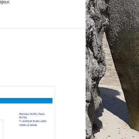
ajeur.