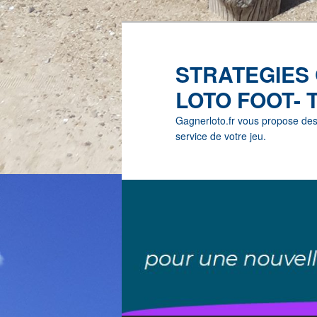
STRATEGIES
LOTO FOOT- 
Gagnerloto.fr vous propose des G
service de votre jeu.