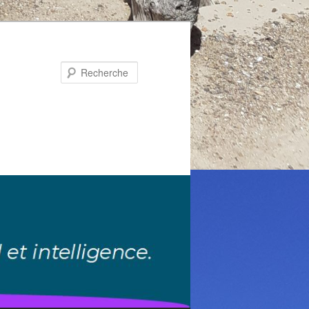
Recherche