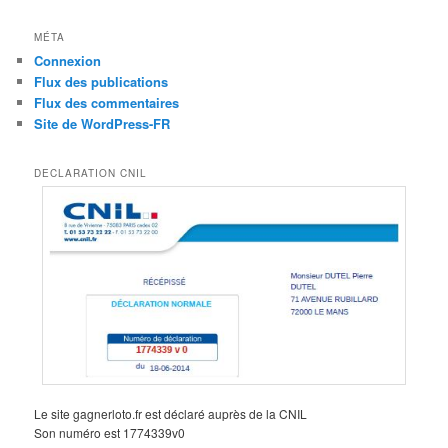
MÉTA
Connexion
Flux des publications
Flux des commentaires
Site de WordPress-FR
DECLARATION CNIL
Le site gagnerloto.fr est déclaré auprès de la CNIL
Son numéro est 1774339v0