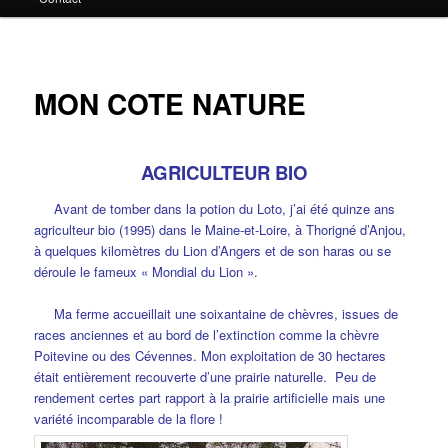
principal
MON COTE NATURE
AGRICULTEUR BIO
Avant de tomber dans la potion du Loto, j’ai été quinze ans
agriculteur bio (1995) dans le Maine-et-Loire, à Thorigné d’Anjou,
à quelques kilomètres du Lion d’Angers et de son haras ou se
déroule le fameux « Mondial du Lion ».
Ma ferme accueillait une soixantaine de chèvres, issues de
races anciennes et au bord de l’extinction comme la chèvre
Poitevine ou des Cévennes. Mon exploitation de 30 hectares
était entièrement recouverte d’une prairie naturelle. Peu de
rendement certes part rapport à la prairie artificielle mais une
variété incomparable de la flore !