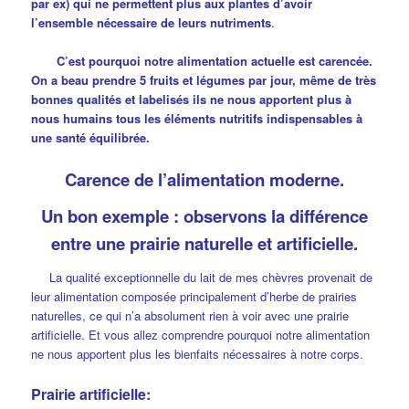
par ex) qui ne permettent plus aux plantes d’avoir
l’ensemble nécessaire de leurs nutriments
.
C’est pourquoi notre alimentation actuelle est carencée.
On a beau prendre 5 fruits et légumes par jour, même de très
bonnes qualités et labelisés ils ne nous apportent plus à
nous humains tous les éléments nutritifs indispensables à
une santé équilibrée.
Carence de l’alimentation moderne.
Un bon exemple : observons la différence
entre une prairie naturelle et artificielle.
La qualité exceptionnelle du lait de mes chèvres provenait de
leur alimentation composée principalement d’herbe de prairies
naturelles, ce qui n’a absolument rien à voir avec une prairie
artificielle. Et vous allez comprendre pourquoi notre alimentation
ne nous apportent plus les bienfaits nécessaires à notre corps.
Prairie artificielle: