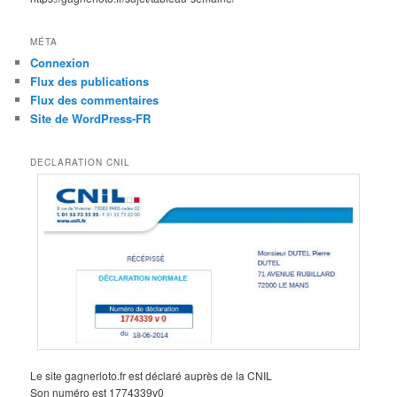
MÉTA
Connexion
Flux des publications
Flux des commentaires
Site de WordPress-FR
DECLARATION CNIL
Le site gagnerloto.fr est déclaré auprès de la CNIL
Son numéro est 1774339v0