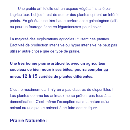
Une prairie artificielle est un espace végétal installé par
l’agriculteur. L’objectif est de semer des plantes qui ont un intérêt
précis. En général une très haute performance galactogène (lait)
ou pour un fourrage fiche en légumineuses pour l’hiver.
La majorité des exploitations agricoles utilisent ces prairies.
L’activité de production intensive ou hyper intensive ne peut pas
utiliser autre chose que ce type de prairie.
Une très bonne prairie artificielle, avec un agriculteur
soucieux de bien nourrir ses bêtes, pourra compter
au
12 à 15
mieux
variétés
de plantes différentes.
C’est le maximum car il n’y en a pas d’autres de disponibles !
Les plantes comme les animaux ne se prêtent pas tous à la
domestication. C’est même l’exception dans la nature qu’un
animal ou une plante arrivent à se faire domestiquer.
Prairie Naturelle :