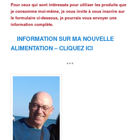
Pour ceux qui sont intéressés pour utiliser les produits que
je consomme moi-même, je vous invite à vous inscrire sur
le formulaire ci-dessous, je pourrais vous envoyer une
information complète.
INFORMATION SUR MA NOUVELLE
ALIMENTATION – CLIQUEZ ICI
+++