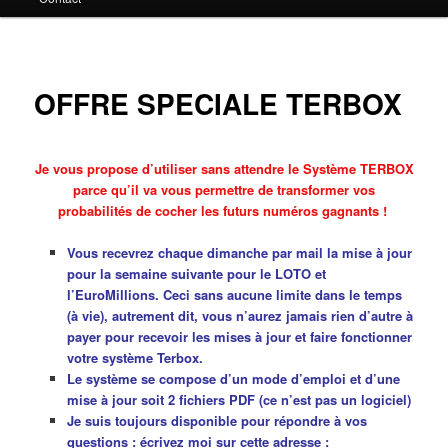
principal
OFFRE SPECIALE TERBOX
Je vous propose d’utiliser sans attendre le Système TERBOX
parce qu’il va vous permettre de transformer vos
probabilités de cocher les futurs numéros gagnants !
Vous recevrez chaque dimanche par mail la mise à jour
pour la semaine suivante pour le LOTO et
l’EuroMillions. Ceci sans aucune limite dans le temps
(à vie), autrement dit, vous n’aurez jamais rien d’autre à
payer pour recevoir les mises à jour et faire fonctionner
votre système Terbox.
Le système se compose d’un mode d’emploi et d’une
mise à jour soit 2 fichiers PDF (ce n’est pas un logiciel)
Je suis toujours disponible pour répondre à vos
questions : écrivez moi sur cette adresse :