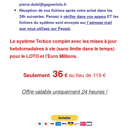
pierre.dutel@gagnerloto.fr
Réception de vos fichiers après votre achat dans les
24h suivantes. Pensez à
vérifier dans vos spams
ET les
fichiers du système sont envoyés sur
l’adresse mail
que vous utilisez sur Paypal.
Le système Terbox complet avec les mises à jour
hebdomadaires à vie (sans limite dans le temps)
pour le LOTO et l’Euro Millions.
36
Seulement
€
au lieu de 119 €
Offre valable uniquement 24 heures !