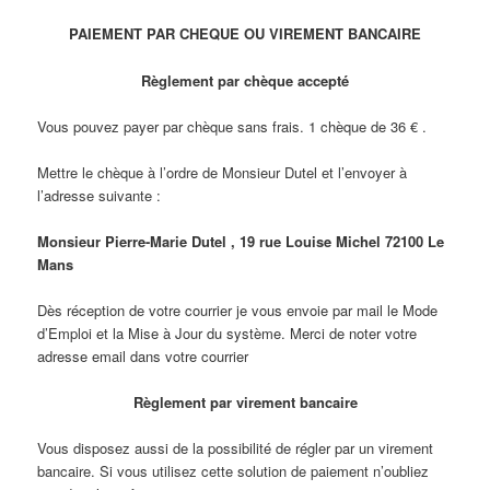
PAIEMENT PAR CHEQUE OU VIREMENT BANCAIRE
Règlement par chèque accepté
Vous pouvez payer par chèque sans frais. 1 chèque de 36 € .
Mettre le chèque à l’ordre de Monsieur Dutel et l’envoyer à
l’adresse suivante :
Monsieur Pierre-Marie Dutel , 19 rue Louise Michel 72100 Le
Mans
Dès réception de votre courrier je vous envoie par mail le Mode
d’Emploi et la Mise à Jour du système. Merci de noter votre
adresse email dans votre courrier
Règlement par virement bancaire
Vous disposez aussi de la possibilité de régler par un virement
bancaire. Si vous utilisez cette solution de paiement n’oubliez