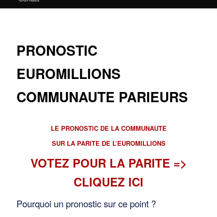
principal
PRONOSTIC
EUROMILLIONS
COMMUNAUTE PARIEURS
LE PRONOSTIC DE LA COMMUNAUTE
SUR LA PARITE DE L’EUROMILLIONS
VOTEZ POUR LA PARITE =>
CLIQUEZ ICI
Pourquoi un pronostic sur ce point ?