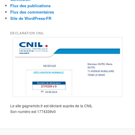
Flux des publications
Flux des commentaires
Site de WordPress-FR
DECLARATION CNIL
Le site gagnerloto.fr est déclaré auprès de la CNIL
Son numéro est 1774339v0