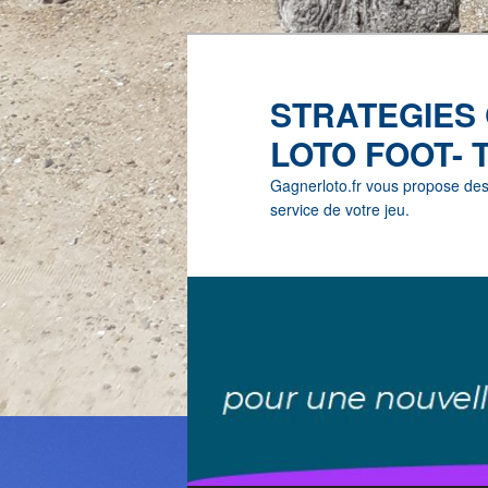
STRATEGIES
LOTO FOOT- 
Gagnerloto.fr vous propose des G
service de votre jeu.