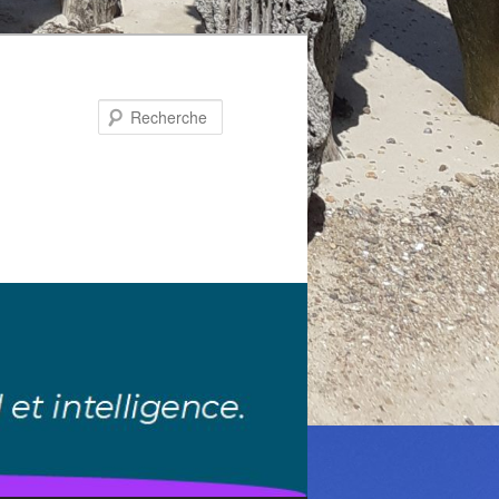
Recherche