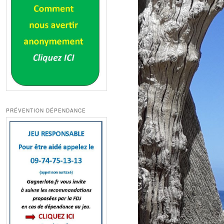
PRÉVENTION DÉPENDANCE