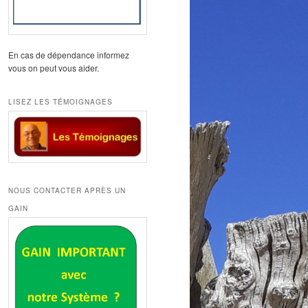
En cas de dépendance informez
vous on peut vous aider.
LISEZ LES TÉMOIGNAGES
NOUS CONTACTER APRÈS UN
GAIN