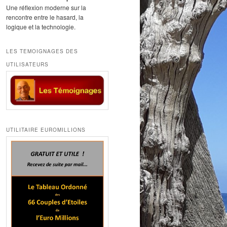
Une réflexion moderne sur la
rencontre entre le hasard, la
logique et la technologie.
LES TEMOIGNAGES DES
UTILISATEURS
UTILITAIRE EUROMILLIONS