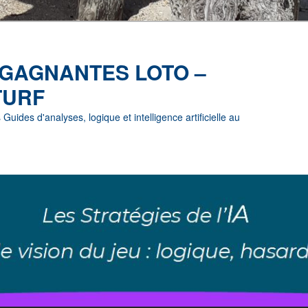
 GAGNANTES LOTO –
TURF
uides d'analyses, logique et intelligence artificielle au