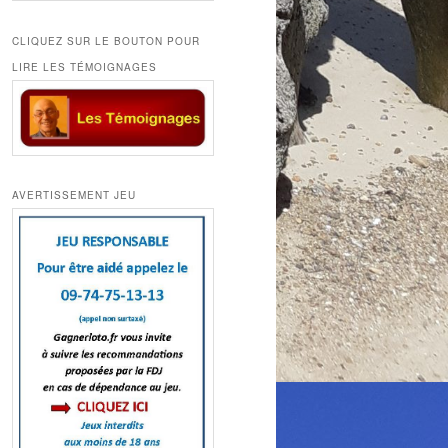
CLIQUEZ SUR LE BOUTON POUR
LIRE LES TÉMOIGNAGES
AVERTISSEMENT JEU