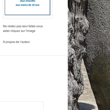
Ne restez pas seul faites vous
aider cliquez sur l'image
À propos de l’auteur