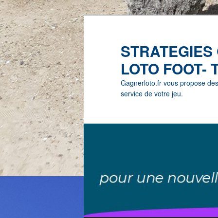
STRATEGIES
LOTO FOOT- 
Gagnerloto.fr vous propose des G
service de votre jeu.