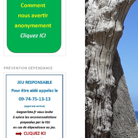
PRÉVENTION DÉPENDANCE