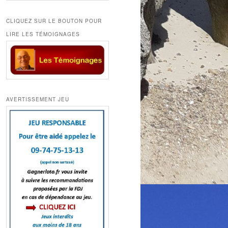
CLIQUEZ SUR LE BOUTON POUR
LIRE LES TÉMOIGNAGES
AVERTISSEMENT JEU