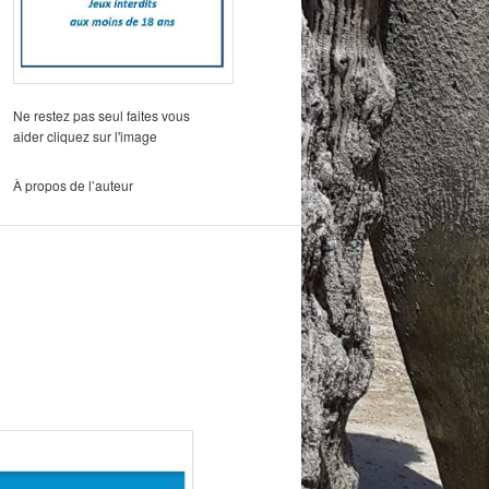
Ne restez pas seul faites vous
aider cliquez sur l'image
À propos de l’auteur