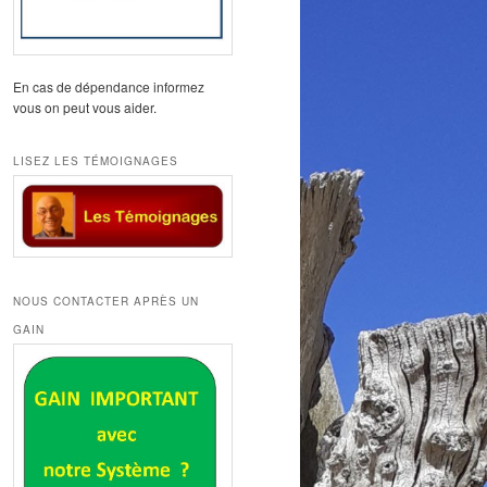
En cas de dépendance informez
vous on peut vous aider.
LISEZ LES TÉMOIGNAGES
NOUS CONTACTER APRÈS UN
GAIN