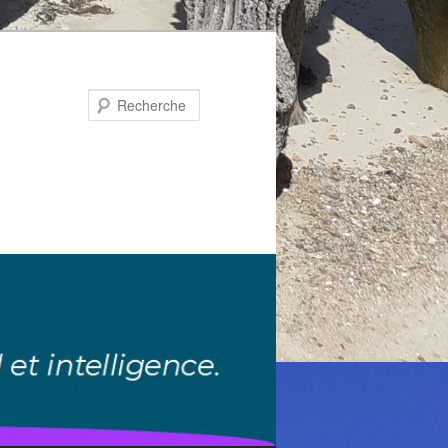
Recherche