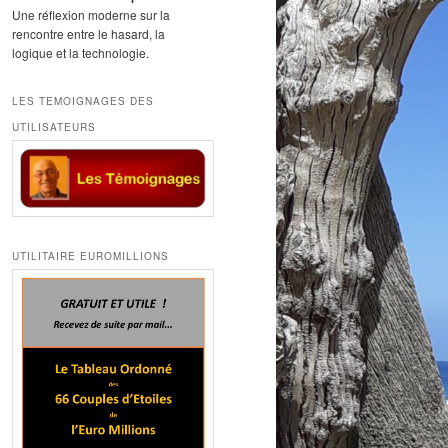
Une réflexion moderne sur la
rencontre entre le hasard, la
logique et la technologie.
LES TEMOIGNAGES DES
UTILISATEURS
UTILITAIRE EUROMILLIONS