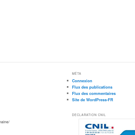
MÉTA
Connexion
Flux des publications
Flux des commentaires
Site de WordPress-FR
DECLARATION CNIL
maine/