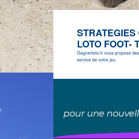
STRATEGIES
LOTO FOOT- 
Gagnerloto.fr vous propose des G
service de votre jeu.