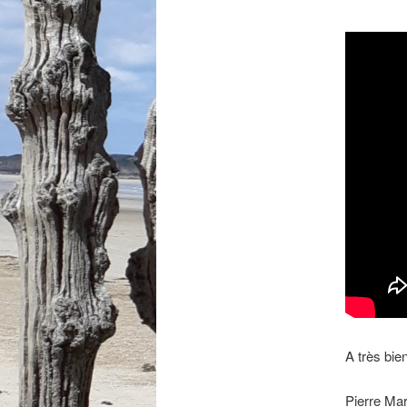
A très bien
Pierre Mar