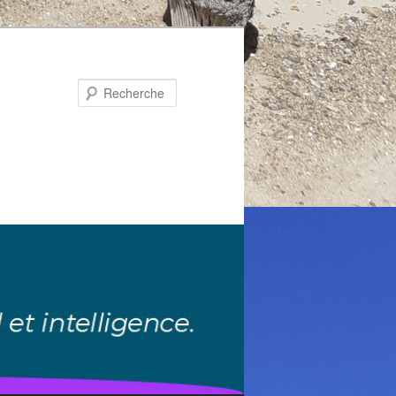
Recherche