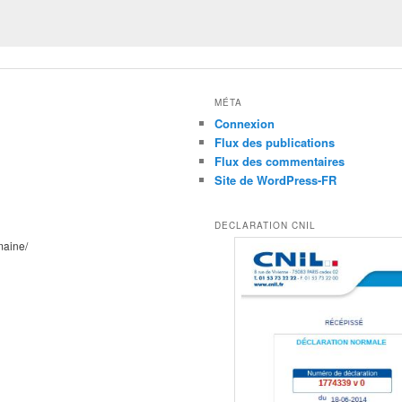
MÉTA
Connexion
Flux des publications
Flux des commentaires
Site de WordPress-FR
DECLARATION CNIL
maine/