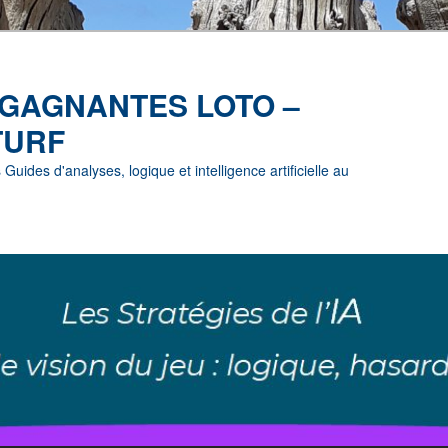
 GAGNANTES LOTO –
TURF
uides d'analyses, logique et intelligence artificielle au