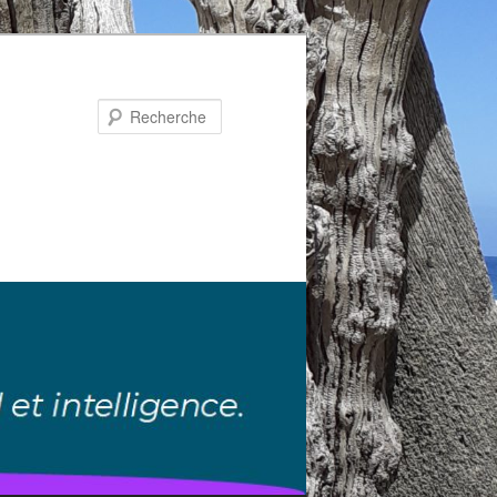
Recherche