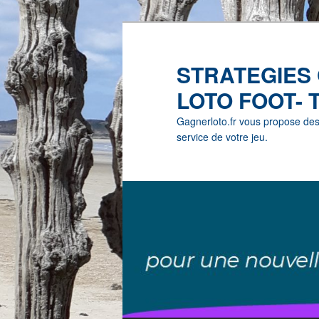
STRATEGIES
LOTO FOOT- 
Gagnerloto.fr vous propose des G
service de votre jeu.