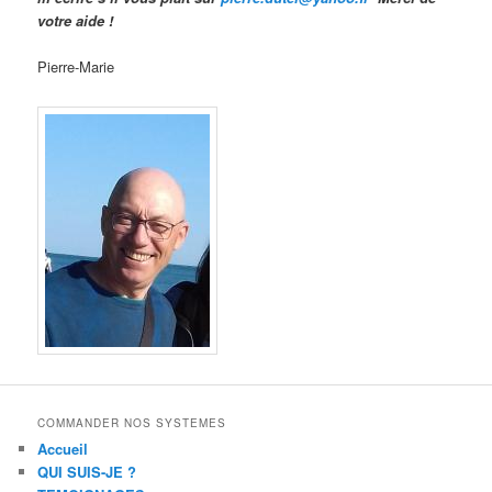
votre aide !
Pierre-Marie
COMMANDER NOS SYSTEMES
Accueil
QUI SUIS-JE ?