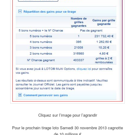
Cliquez sur l’image pour l’agrandir
Pour le prochain tirage loto Samedi 30 novembre 2013 cagnotte
de 10 millions €