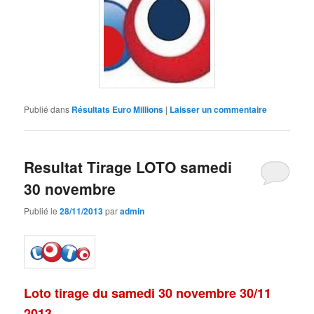
Publié dans
Résultats Euro Millions
|
Laisser un commentaire
Resultat Tirage LOTO samedi
30 novembre
Publié le
28/11/2013
par
admin
Loto tirage du samedi 30 novembre
30
/11
2013