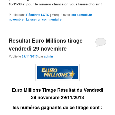
10-11-30 et pour le numéro chance on vous laisse choisir !
Publié dans
Résultats LOTO
|
Marqué avec
loto samedi 30
novembre
|
Laisser un commentaire
Resultat Euro Millions tirage
vendredi 29 novembre
Publié le
27/11/2013
par
admin
Euro Millions Tirage Résultat du Vendredi
29 novembre
29
/11/2013
les numéros gagnants de ce tirage sont :