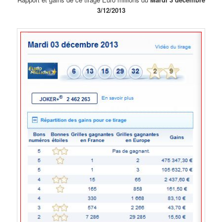
3/12/2013