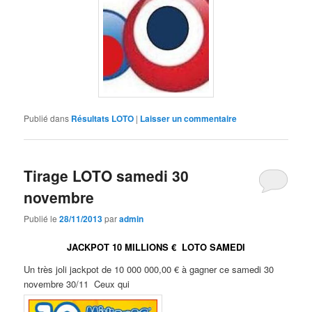
Publié dans
Résultats LOTO
|
Laisser un commentaire
Tirage LOTO samedi 30
novembre
Publié le
28/11/2013
par
admin
JACKPOT 10 MILLIONS € LOTO SAMEDI
Un très joli jackpot de 10 000 000,00 € à gagner ce samedi 30
novembre 30/11 Ceux qui