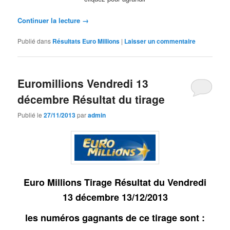
Continuer la lecture
→
Publié dans
Résultats Euro Millions
|
Laisser un commentaire
Euromillions Vendredi 13
décembre Résultat du tirage
Publié le
27/11/2013
par
admin
Euro Millions Tirage Résultat du Vendredi
13 décembre
13/12
/2013
les numéros gagnants de ce tirage sont :