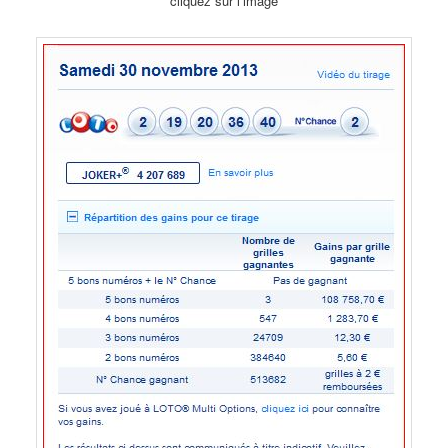
cliquez sur l’image