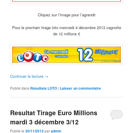
Cliquez sur l’image pour l’agrandir
Pour le prochain tirage loto mercredi 4 décembre 2013 cagnotte
de 12 millions €
Continuer la lecture
→
Publié dans
Résultats LOTO
|
Laisser un commentaire
Resultat Tirage Euro Millions
mardi 3 décembre 3/12
Publié le
30/11/2013
par
admin