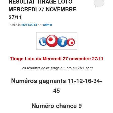
RESULTAT TIRAGE LOTO
MERCREDI 27 NOVEMBRE
27/11
Publié le
26/11/2013
par
admin
Tirage Loto du Mercredi 27 novembre 27/11
Les résultats de ce tirage du loto du 27/11sont
Numéros gagnants 11-12-16-34-
45
Numéro chance 9