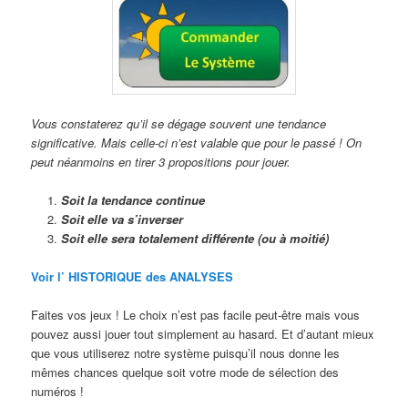
Vous constaterez qu’il se dégage souvent une tendance
significative. Mais celle-ci n’est valable que pour le passé ! On
peut néanmoins en tirer 3 propositions pour jouer.
Soit la tendance continue
Soit elle va s’inverser
Soit elle sera totalement différente (ou à moitié)
Voir l’ HISTORIQUE des ANALYSES
Faites vos jeux ! Le choix n’est pas facile peut-être mais vous
pouvez aussi jouer tout simplement au hasard. Et d’autant mieux
que vous utiliserez notre système puisqu’il nous donne les
mêmes chances quelque soit votre mode de sélection des
numéros !