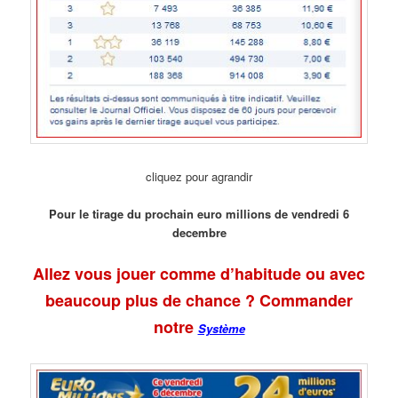
cliquez pour agrandir
Pour le tirage du prochain euro millions de vendredi 6
decembre
Allez vous jouer comme d’habitude ou avec
beaucoup plus de chance ? Commander
notre
Système