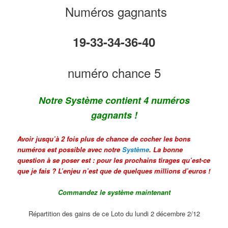
Numéros gagnants
19-33-34-36-40
numéro chance 5
Notre Système contient 4 numéros
gagnants !
Avoir jusqu’à 2 fois plus de chance de cocher les bons
numéros est possible avec notre
Système
. La bonne
question à se poser est : pour les prochains tirages qu’est-ce
que je fais ? L’enjeu n’est que de quelques millions d’euros !
Commandez le système maintenant
Répartition des gains de ce Loto du lundi 2 décembre 2/12