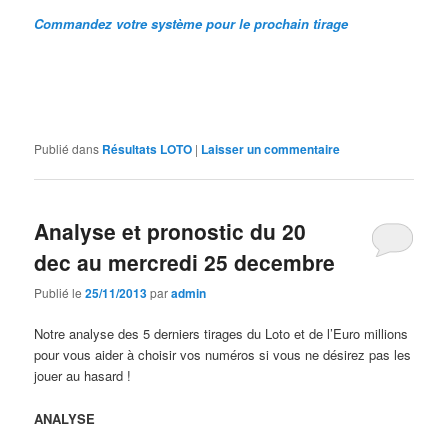
Commandez votre système pour le prochain tirage
Publié dans
Résultats LOTO
|
Laisser un commentaire
Analyse et pronostic du 20
dec au mercredi 25 decembre
Publié le
25/11/2013
par
admin
Notre analyse des 5 derniers tirages du Loto et de l’Euro millions
pour vous aider à choisir vos numéros si vous ne désirez pas les
jouer au hasard !
ANALYSE