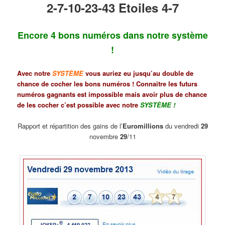
2-7-10-23-43 Etoiles 4-7
Encore 4 bons numéros dans notre système
!
Avec notre
SYSTÈME
vous auriez eu jusqu’au double de
chance de cocher les bons numéros ! Connaitre les futurs
numéros gagnants est impossible mais avoir plus de chance
de les cocher c’est possible avec notre
SYSTÈME
!
Rapport et répartition des gains de l’
Euromillions
du vendredi
29
novembre
29
/11