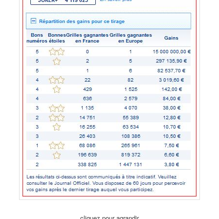
cliquez pour agrandir