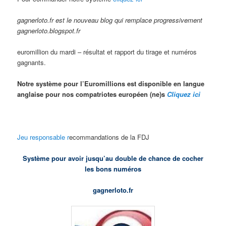
gagnerloto.fr est le nouveau blog qui remplace progressivement
gagnerloto.blogspot.fr
euromillion du mardi – résultat et rapport du tirage et numéros
gagnants.
Notre système pour l’Euromillions est disponible en langue
anglaise pour nos compatriotes européen (ne)s
Cliquez ici
Jeu responsable r
ecommandations de la FDJ
Système pour avoir jusqu’au double de chance de cocher
les bons numéros
gagnerloto.fr