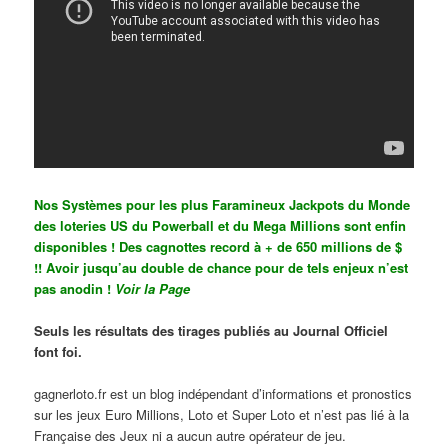
Nos Systèmes pour les plus Faramineux Jackpots du Monde
des loteries US du Powerball et du Mega Millions sont enfin
disponibles ! Des cagnottes record à + de 650 millions de $
!!
Avoir jusqu’au double de chance pour de tels enjeux n’est
pas anodin !
Voir la Page
Seuls les résultats des tirages publiés au Journal Officiel
font foi.
gagnerloto.fr est un blog indépendant d’informations et pronostics
sur les jeux Euro Millions, Loto et Super Loto et n’est pas lié à la
Française des Jeux ni a aucun autre opérateur de jeu.