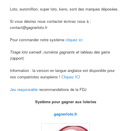
Loto, euromillion, super loto, keno, sont des marques déposées.
Si vous désirez nous contacter écrivez nous à :
contact@gagnerloto.fr
Pour commander notre système
cliquez ici
Tirage loto samedi ,numéros gagnants et tableau des gains
(rapport)
Information : la version en langue anglaise est disponible pour
nos compatriotes européens !
Cliquez ICI
Jeu responsable r
ecommandations de la FDJ
Système pour gagner aux loteries
gagnerloto.fr