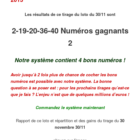
Les résultats de ce tirage du loto du
30
/11 sont
2-19-20-36-40 Numéros gagnants
2
Notre système contient 4 bons numéros !
Avoir jusqu’à 2 fois plus de chance de cocher les bons
numéros est possible avec notre système. La bonne
question à se poser est : pour les prochains tirages qu’est-ce
que je fais ? L’enjeu n’est que de quelques millions d’euros !
Commandez le système maintenant
Rapport de ce loto et répartition et des gains du tirage du
30
novembre
30
/11