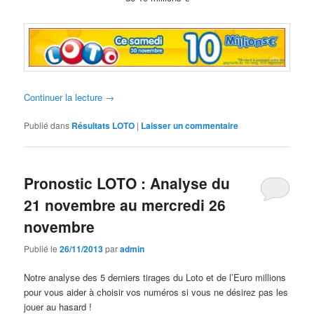
Continuer la lecture
→
Publié dans
Résultats LOTO
|
Laisser un commentaire
Pronostic LOTO : Analyse du
21 novembre au mercredi 26
novembre
Publié le
26/11/2013
par
admin
Notre analyse des 5 derniers tirages du Loto et de l’Euro millions
pour vous aider à choisir vos numéros si vous ne désirez pas les
jouer au hasard !