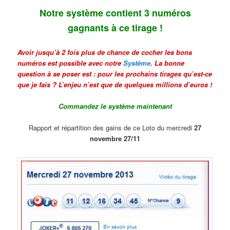
Notre système contient 3 numéros
gagnants à ce tirage !
Avoir jusqu’à 2 fois plus de chance de cocher les bons
numéros est possible avec notre
Système
. La bonne
question à se poser est : pour les prochains tirages qu’est-ce
que je fais ? L’enjeu n’est que de quelques millions d’euros !
Commandez le système maintenant
Rapport et répartition des gains de ce Loto du mercredi
27
novembre 27/11