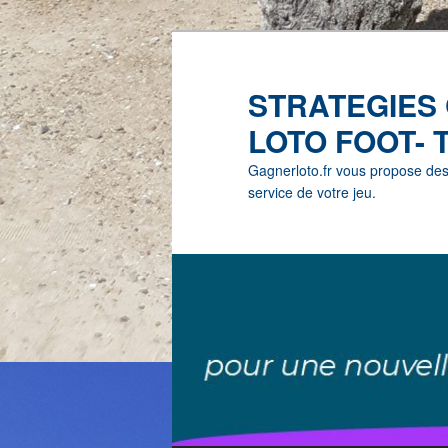
STRATEGIES
LOTO FOOT- 
Gagnerloto.fr vous propose des G
service de votre jeu.