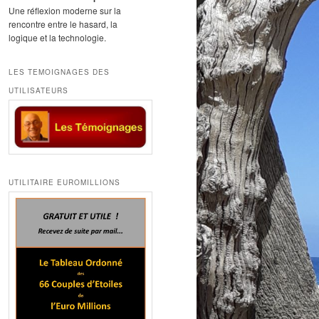
Une réflexion moderne sur la
rencontre entre le hasard, la
logique et la technologie.
LES TEMOIGNAGES DES
UTILISATEURS
UTILITAIRE EUROMILLIONS