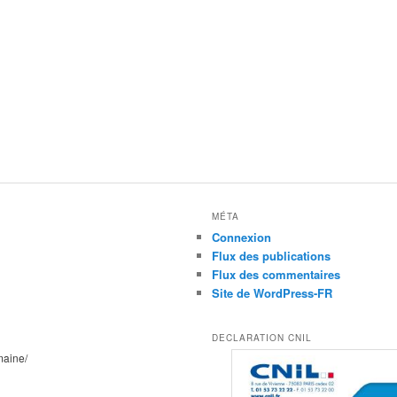
MÉTA
Connexion
Flux des publications
Flux des commentaires
Site de WordPress-FR
DECLARATION CNIL
maine/