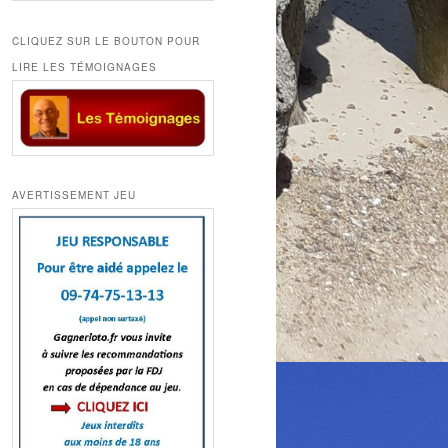
CLIQUEZ SUR LE BOUTON POUR
LIRE LES TÉMOIGNAGES
AVERTISSEMENT JEU