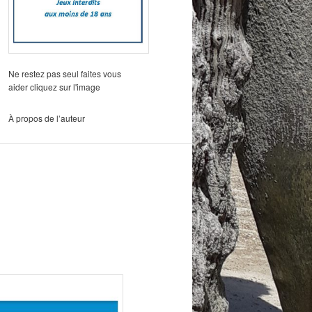
Ne restez pas seul faites vous
aider cliquez sur l'image
À propos de l’auteur