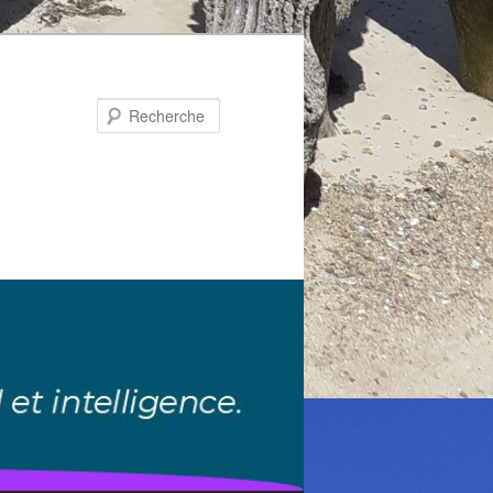
Recherche