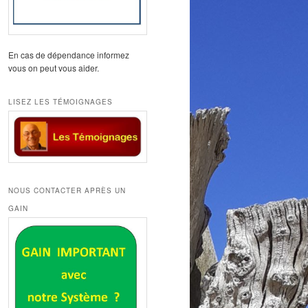
En cas de dépendance informez
vous on peut vous aider.
LISEZ LES TÉMOIGNAGES
NOUS CONTACTER APRÈS UN
GAIN