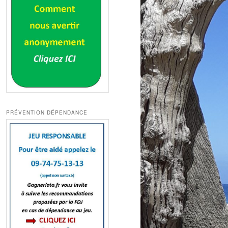
PRÉVENTION DÉPENDANCE