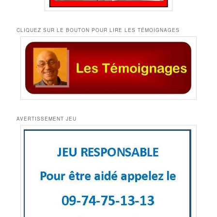
CLIQUEZ SUR LE BOUTON POUR LIRE LES TÉMOIGNAGES
AVERTISSEMENT JEU