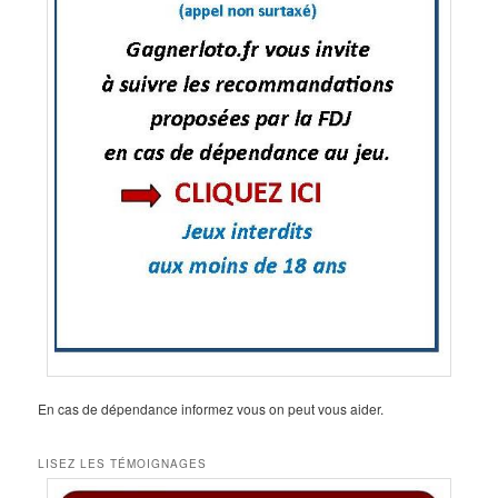
En cas de dépendance informez vous on peut vous aider.
LISEZ LES TÉMOIGNAGES