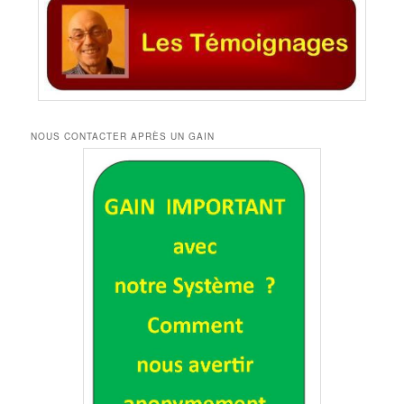
NOUS CONTACTER APRÈS UN GAIN