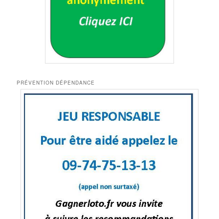
PRÉVENTION DÉPENDANCE