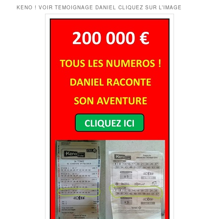
KENO ! VOIR TEMOIGNAGE DANIEL CLIQUEZ SUR L’IMAGE