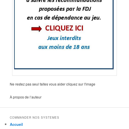
Ne restez pas seul faites vous aider cliquez sur l'image
À propos de l’auteur
COMMANDER NOS SYSTEMES
Accueil