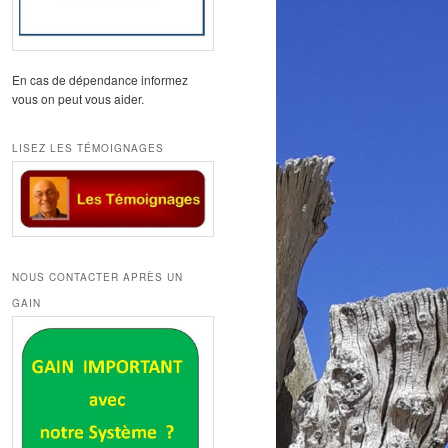
En cas de dépendance informez
vous on peut vous aider.
LISEZ LES TÉMOIGNAGES
NOUS CONTACTER APRÈS UN
GAIN