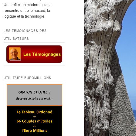
Une réflexion moderne sur la
rencontre entre le hasard, la
logique et la technologie.
LES TEMOIGNAGES DES
UTILISATEURS
UTILITAIRE EUROMILLIONS