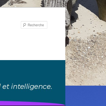
Recherche