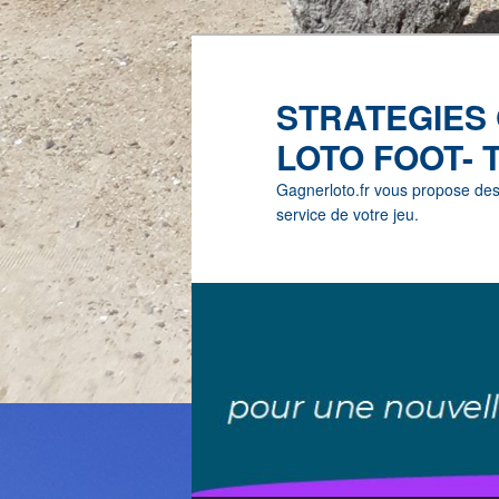
STRATEGIES
LOTO FOOT- 
Gagnerloto.fr vous propose des G
service de votre jeu.