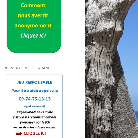
PRÉVENTION DÉPENDANCE