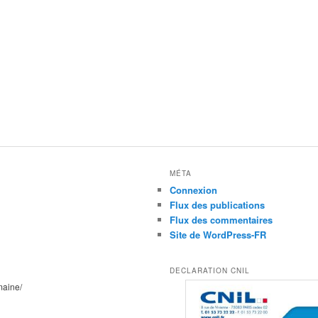
MÉTA
Connexion
Flux des publications
Flux des commentaires
Site de WordPress-FR
DECLARATION CNIL
maine/