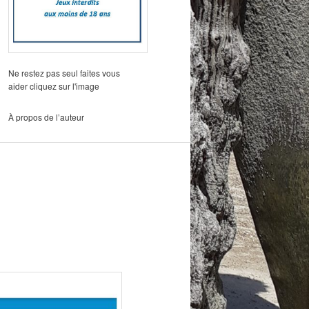
Ne restez pas seul faites vous
aider cliquez sur l'image
À propos de l’auteur