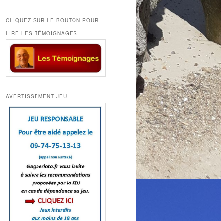
CLIQUEZ SUR LE BOUTON POUR
LIRE LES TÉMOIGNAGES
AVERTISSEMENT JEU