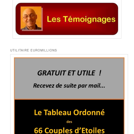
UTILITAIRE EUROMILLIONS