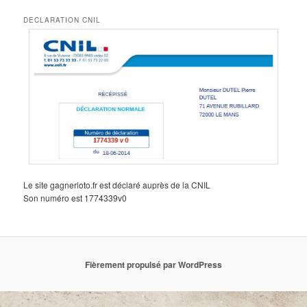
DECLARATION CNIL
Le site gagnerloto.fr est déclaré auprès de la CNIL
Son numéro est 1774339v0
Fièrement propulsé par WordPress