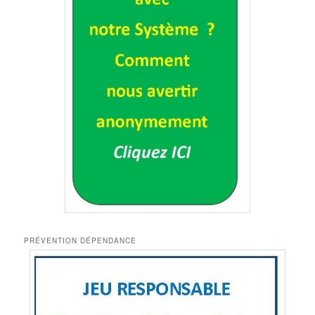
PRÉVENTION DÉPENDANCE