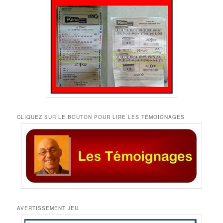
CLIQUEZ SUR LE BOUTON POUR LIRE LES TÉMOIGNAGES
AVERTISSEMENT JEU