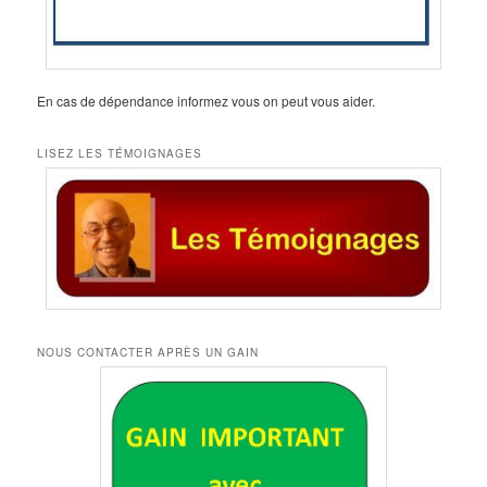
En cas de dépendance informez vous on peut vous aider.
LISEZ LES TÉMOIGNAGES
NOUS CONTACTER APRÈS UN GAIN