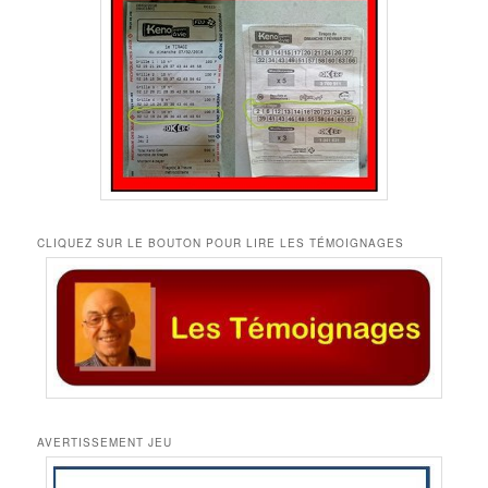
CLIQUEZ SUR LE BOUTON POUR LIRE LES TÉMOIGNAGES
AVERTISSEMENT JEU