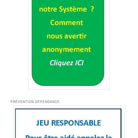
PRÉVENTION DÉPENDANCE