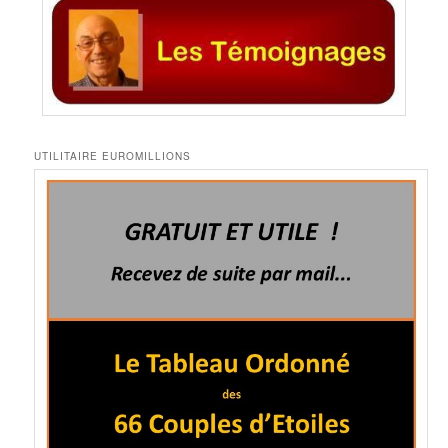
UTILITAIRE EUROMILLIONS