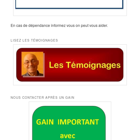
En cas de dépendance informez vous on peut vous aider.
LISEZ LES TÉMOIGNAGES
NOUS CONTACTER APRÈS UN GAIN