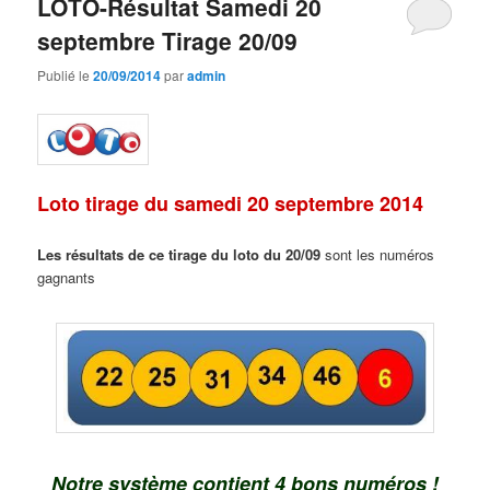
LOTO-Résultat Samedi 20
septembre Tirage 20/09
Publié le
20/09/2014
par
admin
Loto tirage du samedi 20 septembre 2014
Les résultats de ce tirage du loto du 20/09
sont les numéros
gagnants
Notre système contient 4 bons numéros !