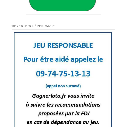
PRÉVENTION DÉPENDANCE