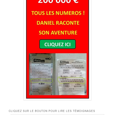
CLIQUEZ SUR LE BOUTON POUR LIRE LES TÉMOIGNAGES