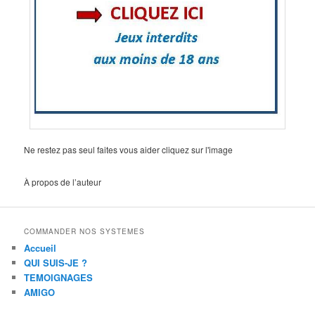
Ne restez pas seul faites vous aider cliquez sur l'image
À propos de l’auteur
COMMANDER NOS SYSTEMES
Accueil
QUI SUIS-JE ?
TEMOIGNAGES
AMIGO