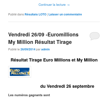
Continuer la lecture
→
Publié dans
Résultats LOTO
|
Laisser un commentaire
Vendredi 26/09 -Euromillions
My Million Résultat Tirage
Publié le
26/09/2014
par
admin
Résultat Tirage Euro Millions et My Million
du Vendredi 26 septembre
Les numéros gagnants sont