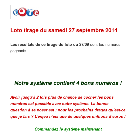
Loto tirage du samedi 27 septembre 2014
Les résultats de ce tirage du loto du 27/09
sont les numéros
gagnants
Notre système contient 4 bons numéros !
Avoir jusqu’à 2 fois plus de chance de cocher les bons
numéros est possible avec notre système. La bonne
question à se poser est : pour les prochains tirages qu’est-ce
que je fais ? L’enjeu n’est que de quelques millions d’euros !
Commandez le système maintenant