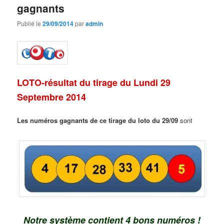
gagnants
Publié le
29/09/2014
par
admin
LOTO-résultat du tirage du Lundi 29
Septembre 2014
Les numéros gagnants de ce tirage du loto du 29/09
sont
Notre système contient 4 bons numéros !