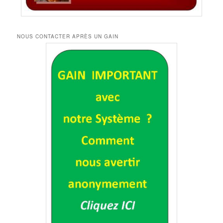
NOUS CONTACTER APRÈS UN GAIN