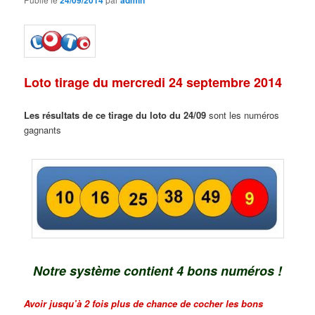
Loto tirage du mercredi 24 septembre 2014
Les résultats de ce tirage du loto du 24/09
sont les numéros
gagnants
Notre système contient 4 bons numéros !
Avoir jusqu’à 2 fois plus de chance de cocher les bons