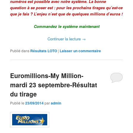
numéros est possible avec notre système. La bonne
question à se poser est : pour les prochains tirages qu’est-ce
que je fais ? L’enjeu n’est que de quelques millions d’euros !
Commandez le système maintenant
Continuer la lecture
→
Publié dans
Résultats LOTO
|
Laisser un commentaire
Euromillions-My Million-
mardi 23 septembre-Résultat
du tirage
Publié le
23/09/2014
par
admin