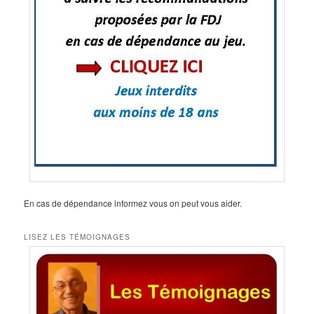
En cas de dépendance informez vous on peut vous aider.
LISEZ LES TÉMOIGNAGES