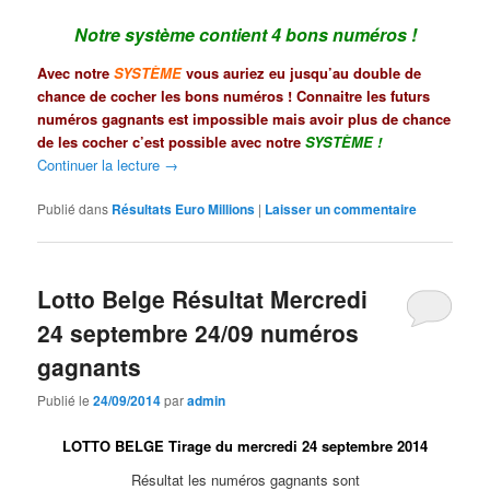
Notre système contient 4 bons numéros !
Avec notre
SYSTÈME
vous auriez eu jusqu’au double de
chance de cocher les bons numéros ! Connaitre les futurs
numéros gagnants est impossible mais avoir plus de chance
de les cocher c’est possible avec notre
SYSTÈME
!
Continuer la lecture
→
Publié dans
Résultats Euro Millions
|
Laisser un commentaire
Lotto Belge Résultat Mercredi
24 septembre 24/09 numéros
gagnants
Publié le
24/09/2014
par
admin
LOTTO BELGE Tirage du mercredi 24 septembre 2014
Résultat les numéros gagnants sont