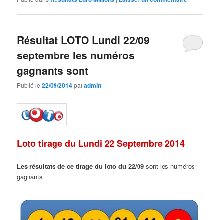
Résultat LOTO Lundi 22/09
septembre les numéros
gagnants sont
Publié le
22/09/2014
par
admin
Loto tirage du Lundi 22 Septembre 2014
Les résultats de ce tirage du loto du 22/09
sont les numéros
gagnants