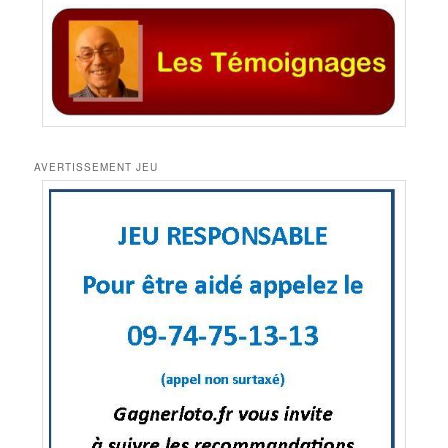
AVERTISSEMENT JEU