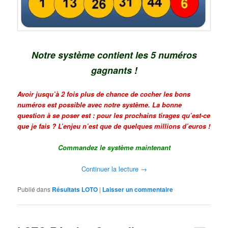
Notre système contient les 5 numéros
gagnants !
Avoir jusqu’à 2 fois plus de chance de cocher les bons
numéros est possible avec notre système. La bonne
question à se poser est : pour les prochains tirages qu’est-ce
que je fais ? L’enjeu n’est que de quelques millions d’euros !
Commandez le système maintenant
Continuer la lecture
→
Publié dans
Résultats LOTO
|
Laisser un commentaire