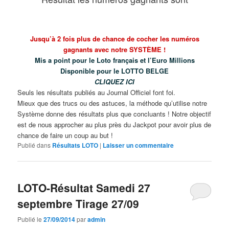
Jusqu’à 2 fois plus de chance de cocher les numéros
gagnants avec notre SYSTÈME !
Mis a point pour le Loto français et l’Euro Millions
Disponible pour le LOTTO BELGE
CLIQUEZ ICI
Seuls les résultats publiés au Journal Officiel font foi.
Mieux que des trucs ou des astuces, la méthode qu’utilise notre
Système donne des résultats plus que concluants ! Notre objectif
est de nous approcher au plus près du Jackpot pour avoir plus de
chance de faire un coup au but !
Publié dans
Résultats LOTO
|
Laisser un commentaire
LOTO-Résultat Samedi 27
septembre Tirage 27/09
Publié le
27/09/2014
par
admin