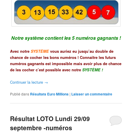
Notre système contient les 5 numéros gagnants !
Avec notre
SYSTÈME
vous auriez eu jusqu’au double de
chance de cocher les bons numéros ! Connaitre les futurs
numéros gagnants est impossible mais avoir plus de chance
de les cocher c’est possible avec notre
SYSTÈME
!
Continuer la lecture
→
Publié dans
Résultats Euro Millions
|
Laisser un commentaire
Résultat LOTO Lundi 29/09
septembre -numéros