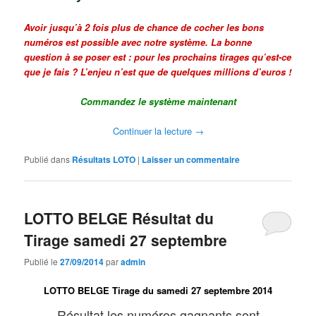
Avoir jusqu’à 2 fois plus de chance de cocher les bons
numéros est possible avec notre système. La bonne
question à se poser est : pour les prochains tirages qu’est-ce
que je fais ? L’enjeu n’est que de quelques millions d’euros !
Commandez le système maintenant
Continuer la lecture
→
Publié dans
Résultats LOTO
|
Laisser un commentaire
LOTTO BELGE Résultat du
Tirage samedi 27 septembre
Publié le
27/09/2014
par
admin
LOTTO BELGE Tirage du samedi 27 septembre 2014
Résultat les numéros gagnants sont