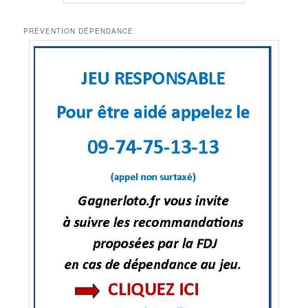
PRÉVENTION DÉPENDANCE