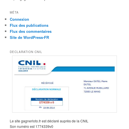
MÉTA
Connexion
Flux des publications
Flux des commentaires
Site de WordPress-FR
DECLARATION CNIL
Le site gagnerloto.fr est déclaré auprès de la CNIL
Son numéro est 1774339v0