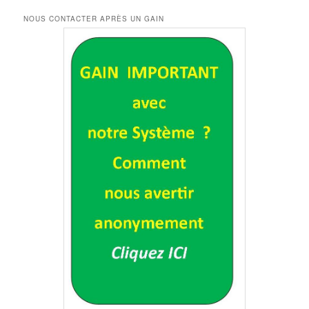
NOUS CONTACTER APRÈS UN GAIN