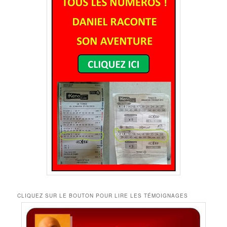
CLIQUEZ SUR LE BOUTON POUR LIRE LES TÉMOIGNAGES