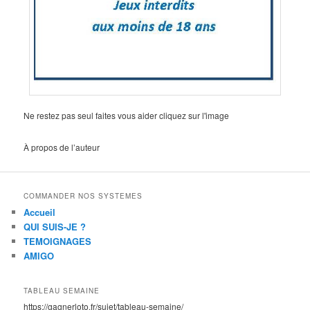
Ne restez pas seul faites vous aider cliquez sur l'image
À propos de l’auteur
COMMANDER NOS SYSTEMES
Accueil
QUI SUIS-JE ?
TEMOIGNAGES
AMIGO
TABLEAU SEMAINE
https://gagnerloto.fr/sujet/tableau-semaine/