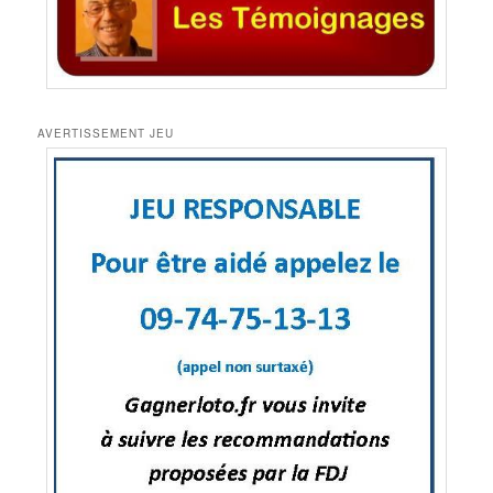
AVERTISSEMENT JEU