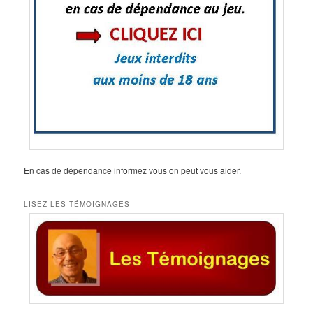
En cas de dépendance informez vous on peut vous aider.
LISEZ LES TÉMOIGNAGES