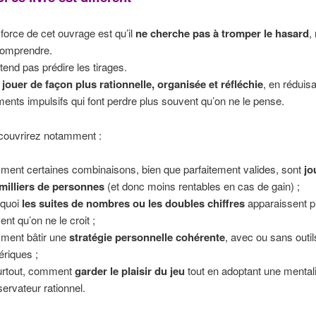
force de cet ouvrage est qu’il
ne cherche pas à tromper le hasard
,
comprendre.
étend pas prédire les tirages.
à
jouer de façon plus rationnelle, organisée et réfléchie
, en réduisa
nts impulsifs qui font perdre plus souvent qu’on ne le pense.
couvrirez notamment :
ent certaines combinaisons, bien que parfaitement valides, sont
jo
milliers de personnes
(et donc moins rentables en cas de gain) ;
rquoi
les suites de nombres ou les doubles chiffres
apparaissent p
ent qu’on ne le croit ;
ent bâtir une
stratégie personnelle cohérente
, avec ou sans outil
riques ;
urtout, comment
garder le plaisir du jeu
tout en adoptant une mental
servateur rationnel.