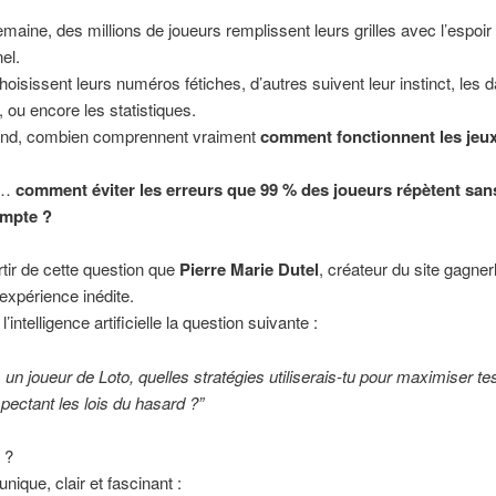
aine, des millions de joueurs remplissent leurs grilles avec l’espoir 
el.
hoisissent leurs numéros fétiches, d’autres suivent leur instinct, les 
 ou encore les statistiques.
ond, combien comprennent vraiment
comment fonctionnent les jeux
t…
comment éviter les erreurs que 99 % des joueurs répètent san
ompte ?
rtir de cette question que
Pierre Marie Dutel
, créateur du site gagnerl
expérience inédite.
 l’intelligence artificielle la question suivante :
s un joueur de Loto, quelles stratégies utiliserais-tu pour maximiser t
spectant les lois du hasard ?”
 ?
nique, clair et fascinant :