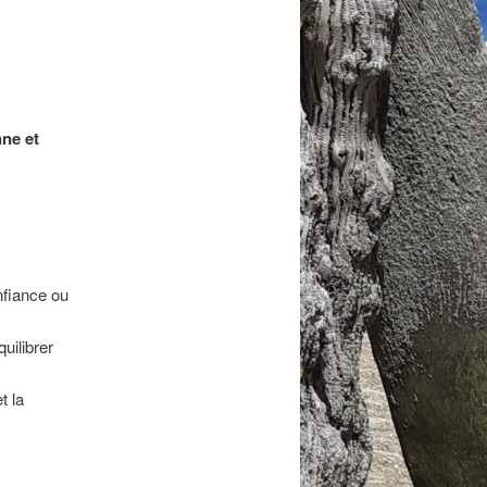
nne et
fiance ou
quilibrer
t la