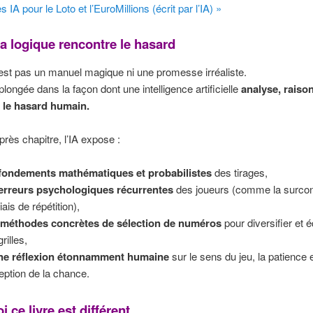
s IA pour le Loto et l’EuroMillions (écrit par l’IA) »
a logique rencontre le hasard
’est pas un manuel magique ni une promesse irréaliste.
plongée dans la façon dont une intelligence artificielle
analyse, raiso
e le hasard humain.
près chapitre, l’IA expose :
fondements mathématiques et probabilistes
des tirages,
erreurs psychologiques récurrentes
des joueurs (comme la surcon
iais de répétition),
s
méthodes concrètes de sélection de numéros
pour diversifier et é
rilles,
ne réflexion étonnamment humaine
sur le sens du jeu, la patience e
eption de la chance.
 ce livre est différent