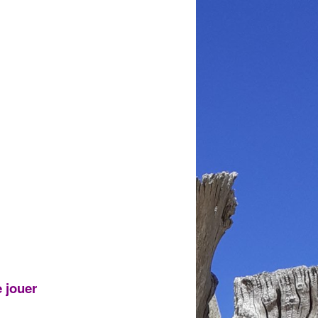
e jouer