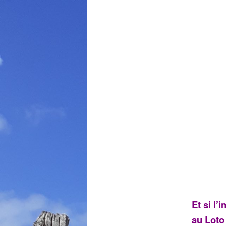
Et si l’
au Loto 