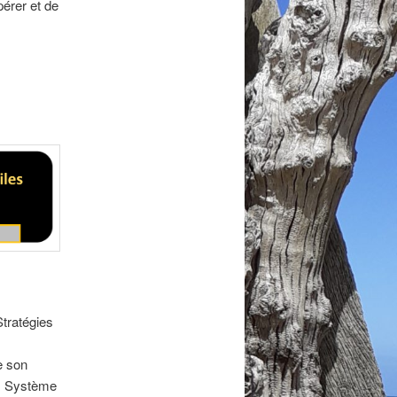
pérer et de
Stratégies
e son
eux Système