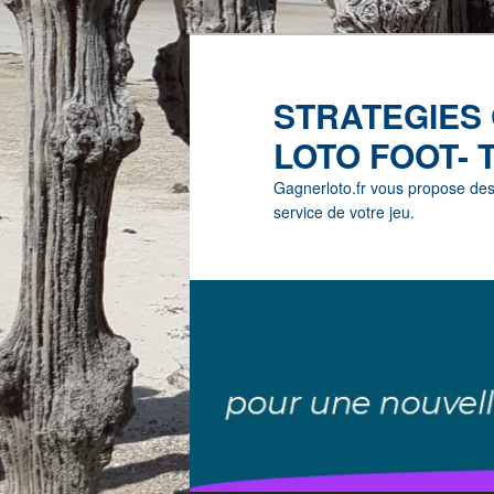
STRATEGIES
LOTO FOOT- 
Gagnerloto.fr vous propose des G
service de votre jeu.