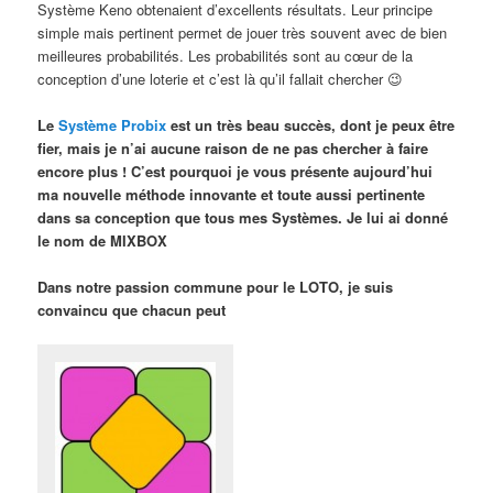
Système Keno obtenaient d’excellents résultats. Leur principe
simple mais pertinent permet de jouer très souvent avec de bien
meilleures probabilités. Les probabilités sont au cœur de la
conception d’une loterie et c’est là qu’il fallait chercher 😉
Le
Système Probix
est un très beau succès, dont je peux être
fier, mais je n’ai aucune raison de ne pas chercher à faire
encore plus ! C’est pourquoi je vous présente aujourd’hui
ma nouvelle méthode innovante et toute aussi pertinente
dans sa conception que tous mes Systèmes. Je lui ai donné
le nom de MIXBOX
Dans notre passion commune pour le LOTO, je suis
convaincu que chacun peut