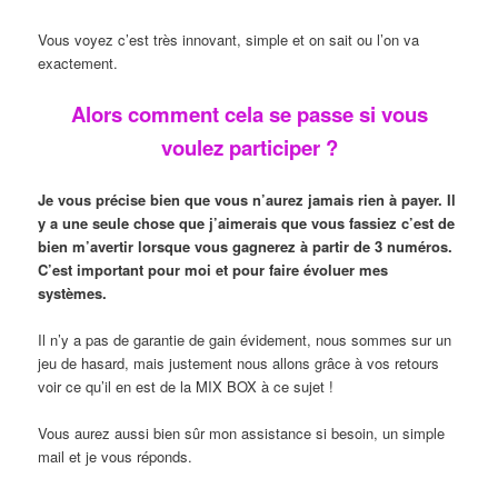
Vous voyez c’est très innovant, simple et on sait ou l’on va
exactement.
Alors comment cela se passe si vous
voulez participer ?
Je vous précise bien que vous n’aurez jamais rien à payer. Il
y a une seule chose que j’aimerais que vous fassiez c’est de
bien m’avertir lorsque vous gagnerez à partir de 3 numéros.
C’est important pour moi et pour faire évoluer mes
systèmes.
Il n’y a pas de garantie de gain évidement, nous sommes sur un
jeu de hasard, mais justement nous allons grâce à vos retours
voir ce qu’il en est de la MIX BOX à ce sujet !
Vous aurez aussi bien sûr mon assistance si besoin, un simple
mail et je vous réponds.