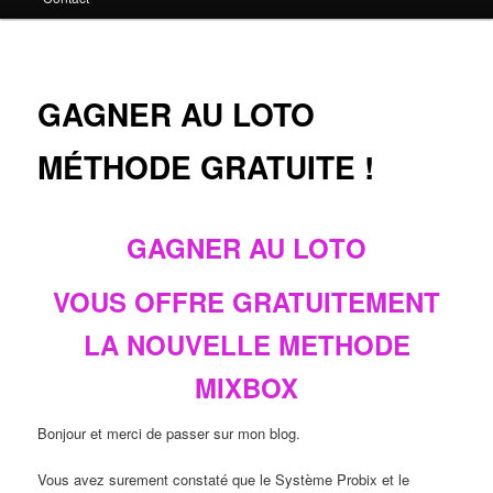
principal
GAGNER AU LOTO
MÉTHODE GRATUITE !
GAGNER AU LOTO
VOUS OFFRE GRATUITEMENT
LA NOUVELLE METHODE
MIXBOX
Bonjour et merci de passer sur mon blog.
Vous avez surement constaté que le Système Probix et le