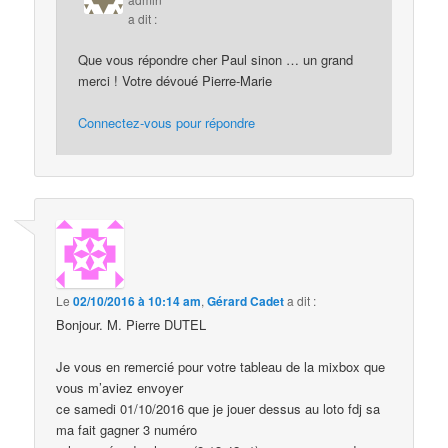
a dit :
Que vous répondre cher Paul sinon … un grand
merci ! Votre dévoué Pierre-Marie
Connectez-vous pour répondre
Le
02/10/2016 à 10:14 am
,
Gérard Cadet
a dit :
Bonjour. M. Pierre DUTEL
Je vous en remercié pour votre tableau de la mixbox que
vous m’aviez envoyer
ce samedi 01/10/2016 que je jouer dessus au loto fdj sa
ma fait gagner 3 numéro