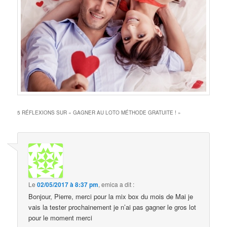
5 RÉFLEXIONS SUR «
GAGNER AU LOTO MÉTHODE GRATUITE !
»
Le
02/05/2017 à 8:37 pm
,
emica
a dit :
Bonjour, Pierre, merci pour la mix box du mois de Mai je
vais la tester prochainement je n’ai pas gagner le gros lot
pour le moment merci