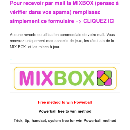
Pour recevoir par mail la MIXBOX (pensez à
vérifier dans vos spams) remplissez
simplement ce formulaire => CLIQUEZ ICI
Aucune revente ou utilisation commerciale de votre mail. Vous
recevrez uniquement mes conseils de jeux, les résultats de la
MIX BOX et les mises à jour.
+
Free method to win Powerball
Powerball free to win method
Trick, tip, handset, system free for win Powerball method