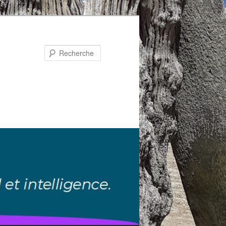
Recherche