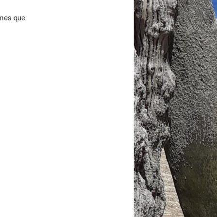
èmes que