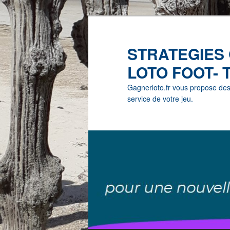
STRATEGIES
LOTO FOOT- 
Gagnerloto.fr vous propose des G
service de votre jeu.