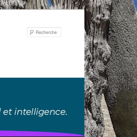
Recherche