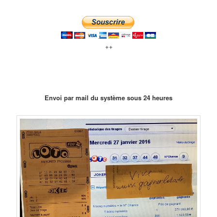
++
Envoi par mail du système sous 24 heures