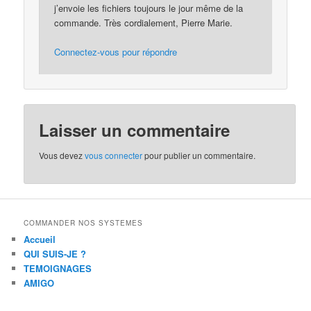
j’envoie les fichiers toujours le jour même de la
commande. Très cordialement, Pierre Marie.
Connectez-vous pour répondre
Laisser un commentaire
Vous devez
vous connecter
pour publier un commentaire.
COMMANDER NOS SYSTEMES
Accueil
QUI SUIS-JE ?
TEMOIGNAGES
AMIGO