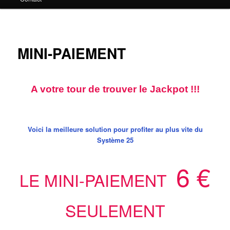
principal
MINI-PAIEMENT
A votre tour de trouver le Jackpot !!!
Voici la meilleure solution pour profiter au plus vite du
Système 25
6 €
LE MINI-PAIEMENT
SEULEMENT