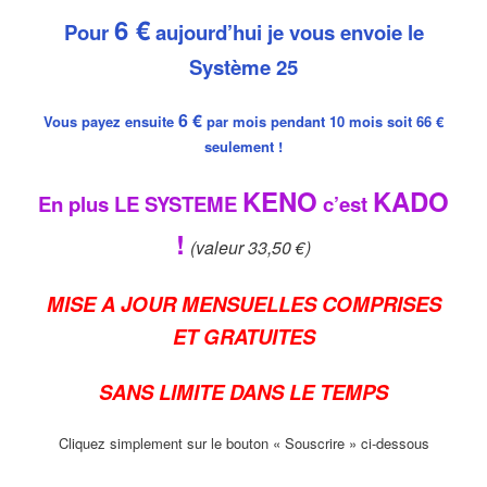
6 €
Pour
aujourd’hui je vous envoie le
Système 25
6 €
Vous payez ensuite
par mois pendant 10 mois soit 66 €
seulement !
KENO
KADO
En plus LE SYSTEME
c’est
!
(valeur 33,50 €)
MISE A JOUR MENSUELLES COMPRISES
ET GRATUITES
SANS LIMITE DANS LE TEMPS
Cliquez simplement sur le bouton « Souscrire » ci-dessous