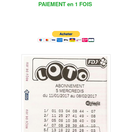
PAIEMENT en 1 FOIS