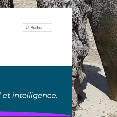
Recherche