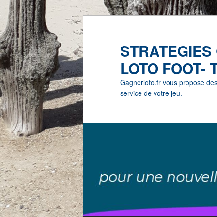
STRATEGIES
LOTO FOOT- 
Gagnerloto.fr vous propose des G
service de votre jeu.