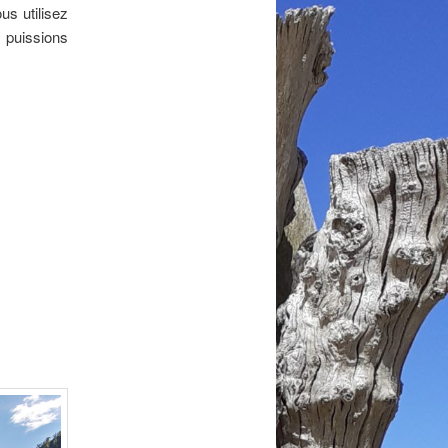
us utilisez
 puissions