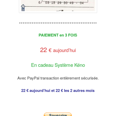
+++++++++++++++++++++++++++++++++++++++++++
PAIEMENT en 3 FOIS
22
€
aujourd’hui
En cadeau Système Kéno
Avec PayPal transaction entièrement sécurisée.
22 € aujourd’hui et 22 € les 2 autres mois