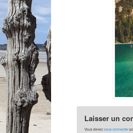
Laisser un co
Vous devez
vous connecter
po