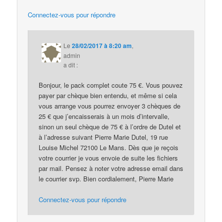
Connectez-vous pour répondre
Le
28/02/2017 à 8:20 am
,
admin
a dit :
Bonjour, le pack complet coute 75 €. Vous pouvez
payer par chèque bien entendu, et même si cela
vous arrange vous pourrez envoyer 3 chèques de
25 € que j’encaisserais à un mois d’intervalle,
sinon un seul chèque de 75 € à l’ordre de Dutel et
à l’adresse suivant Pierre Marie Dutel, 19 rue
Louise Michel 72100 Le Mans. Dès que je reçois
votre courrier je vous envoie de suite les fichiers
par mail. Pensez à noter votre adresse email dans
le courrier svp. Bien cordialement, Pierre Marie
Connectez-vous pour répondre