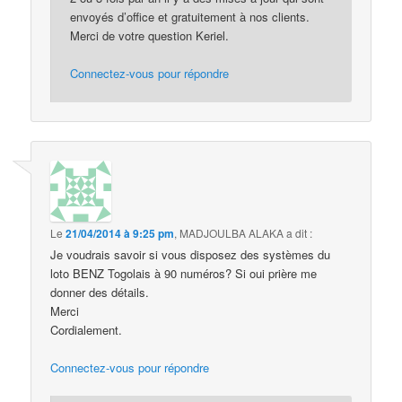
envoyés d’office et gratuitement à nos clients.
Merci de votre question Keriel.
Connectez-vous pour répondre
Le
21/04/2014 à 9:25 pm
,
MADJOULBA ALAKA
a dit :
Je voudrais savoir si vous disposez des systèmes du
loto BENZ Togolais à 90 numéros? Si oui prière me
donner des détails.
Merci
Cordialement.
Connectez-vous pour répondre