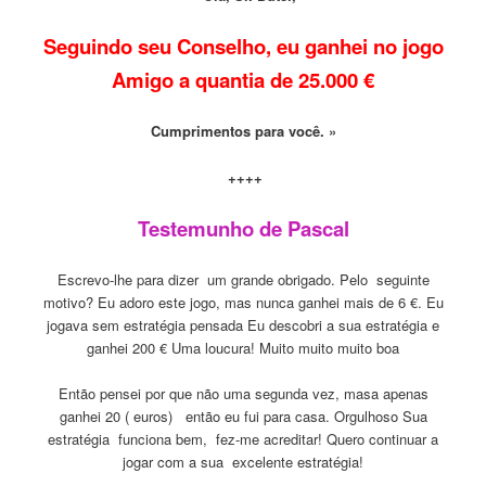
Seguindo seu Conselho, eu ganhei no jogo
Amigo a quantia de 25.000 €
Cumprimentos para você. »
++++
Testemunho de Pascal
Escrevo-lhe para dizer um grande obrigado. Pelo seguinte
motivo? Eu adoro este jogo, mas nunca ganhei mais de 6 €. Eu
jogava sem estratégia pensada Eu descobri a sua estratégia e
ganhei 200 € Uma loucura! Muito muito muito boa
Então pensei por que não uma segunda vez, masa apenas
ganhei 20 ( euros) então eu fui para casa. Orgulhoso Sua
estratégia funciona bem, fez-me acreditar! Quero continuar a
jogar com a sua excelente estratégia!