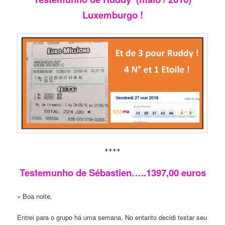
Luxemburgo !
++++
Testemunho de Sébastien…..1397,00 euros
« Boa noite,
Entrei para o grupo há uma semana. No entanto decidi testar seu