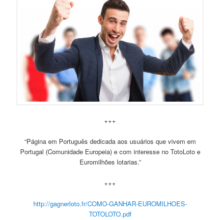
+++
“Página em Português dedicada aos usuários que vivem em
Portugal (Comunidade Europeia) e com interesse no TotoLoto e
Euromilhões lotarias.”
+++
http://gagnerloto.fr/COMO-GANHAR-EUROMILHOES-
TOTOLOTO.pdf