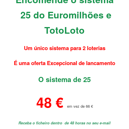
25 do Euromilhões e
TotoLoto
Um único sistema para 2 loterias
É uma oferta Excepcional de lancamento
O sistema de 25
48 €
em vez de 66 €
Receba o ficheiro dentro de 48 horas no seu e-mail