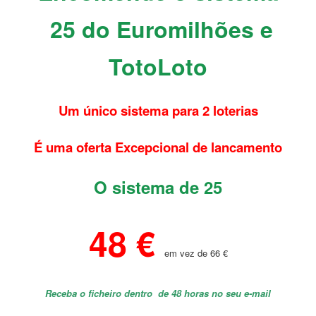
25 do Euromilhões e
TotoLoto
Um único sistema para 2 loterias
É uma oferta Excepcional de lancamento
O sistema de 25
48 €
em vez de 66 €
Receba o ficheiro dentro de 48 horas no seu e-mail