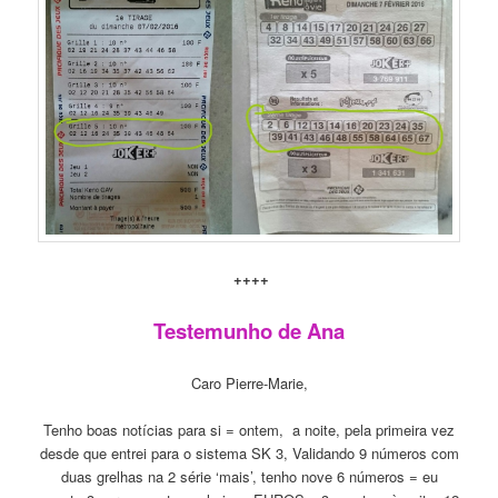
++++
Testemunho de Ana
Caro Pierre-Marie,
Tenho boas notícias para si = ontem, a noite, pela primeira vez
desde que entrei para o sistema SK 3, Validando 9 números com
duas grelhas na 2 série ‘mais’, tenho nove 6 números = eu