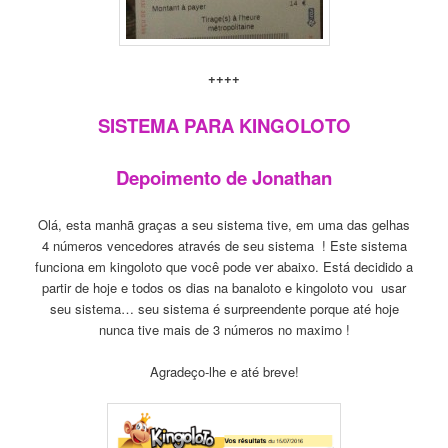
++++
SISTEMA PARA KINGOLOTO
Depoimento de Jonathan
Olá, esta manhã graças a seu sistema tive, em uma das gelhas
4 números vencedores através de seu sistema ! Este sistema
funciona em kingoloto que você pode ver abaixo. Está decidido a
partir de hoje e todos os dias na banaloto e kingoloto vou usar
seu sistema… seu sistema é surpreendente porque até hoje
nunca tive mais de 3 números no maximo !
Agradeço-lhe e até breve!