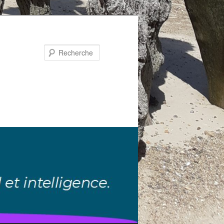
Recherche