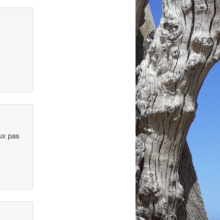
eux pas