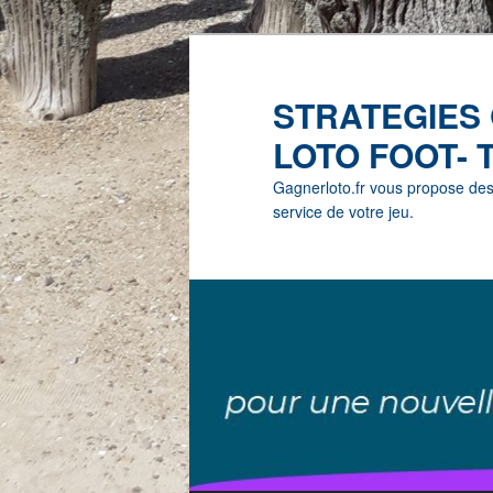
STRATEGIES
LOTO FOOT- 
Gagnerloto.fr vous propose des G
service de votre jeu.