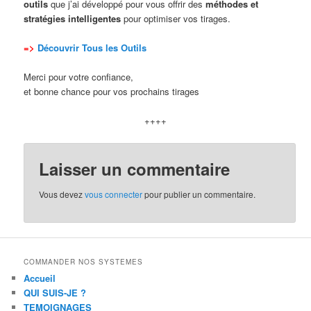
outils
que j’ai développé pour vous offrir des
méthodes et
stratégies intelligentes
pour optimiser vos tirages.
=>
Découvrir Tous les Outils
Merci pour votre confiance,
et bonne chance pour vos prochains tirages
++++
Laisser un commentaire
Vous devez
vous connecter
pour publier un commentaire.
COMMANDER NOS SYSTEMES
Accueil
QUI SUIS-JE ?
TEMOIGNAGES