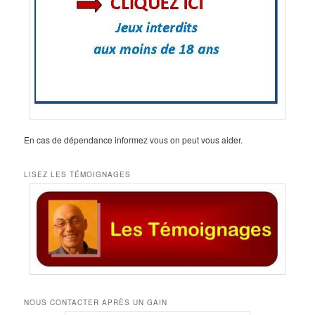
En cas de dépendance informez vous on peut vous aider.
LISEZ LES TÉMOIGNAGES
NOUS CONTACTER APRÈS UN GAIN