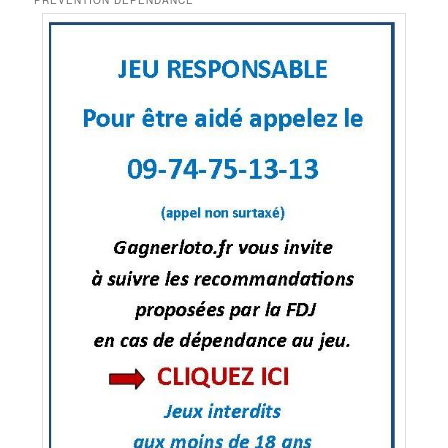
PRÉVENTION DÉPENDANCE