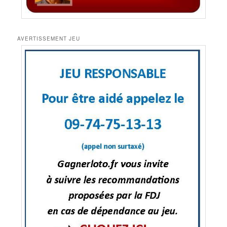
AVERTISSEMENT JEU