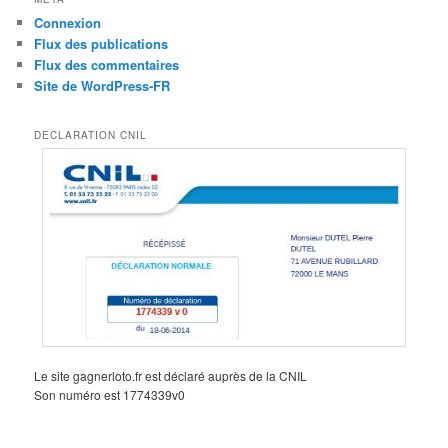
Connexion
Flux des publications
Flux des commentaires
Site de WordPress-FR
DECLARATION CNIL
Le site gagnerloto.fr est déclaré auprès de la CNIL
Son numéro est 1774339v0