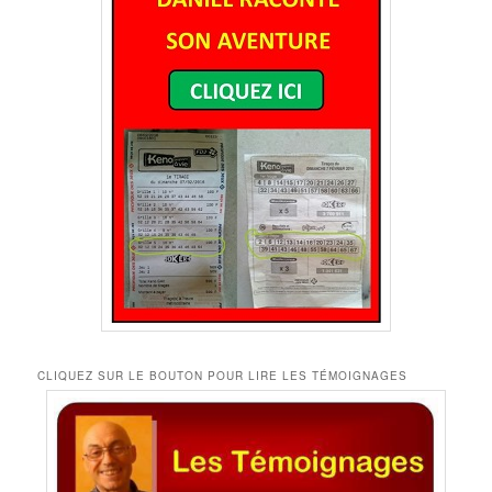
CLIQUEZ SUR LE BOUTON POUR LIRE LES TÉMOIGNAGES