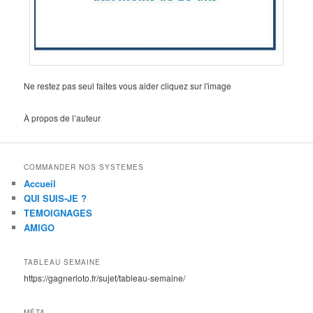
Ne restez pas seul faites vous aider cliquez sur l'image
À propos de l’auteur
COMMANDER NOS SYSTEMES
Accueil
QUI SUIS-JE ?
TEMOIGNAGES
AMIGO
TABLEAU SEMAINE
https://gagnerloto.fr/sujet/tableau-semaine/
MÉTA