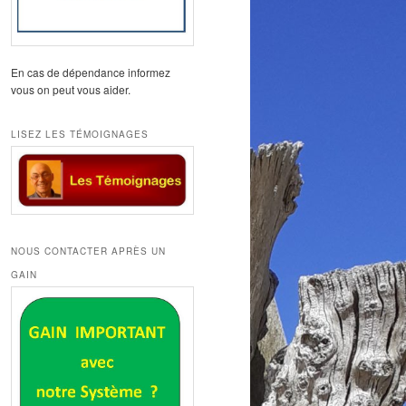
En cas de dépendance informez
vous on peut vous aider.
LISEZ LES TÉMOIGNAGES
NOUS CONTACTER APRÈS UN
GAIN