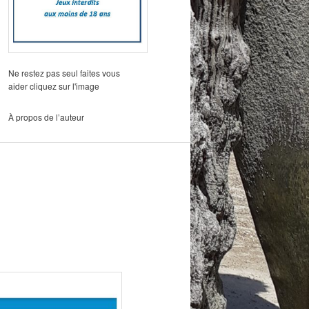
Ne restez pas seul faites vous
aider cliquez sur l'image
À propos de l’auteur