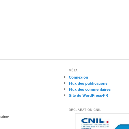
MÉTA
Connexion
Flux des publications
Flux des commentaires
Site de WordPress-FR
DECLARATION CNIL
maine/