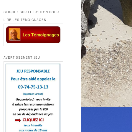
CLIQUEZ SUR LE BOUTON POUR
LIRE LES TÉMOIGNAGES
AVERTISSEMENT JEU