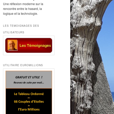
Une réflexion moderne sur la
rencontre entre le hasard, la
logique et la technologie.
LES TEMOIGNAGES DES
UTILISATEURS
UTILITAIRE EUROMILLIONS