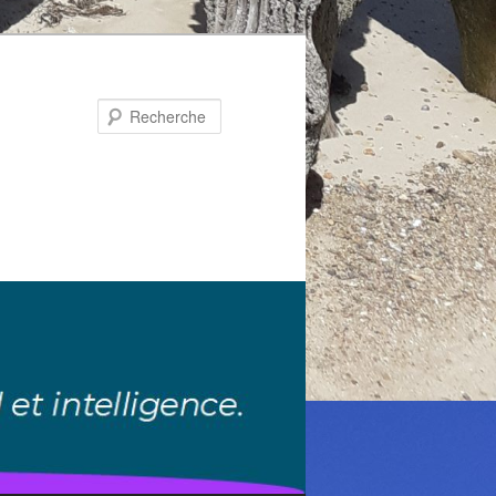
Recherche