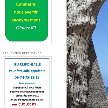
PRÉVENTION DÉPENDANCE