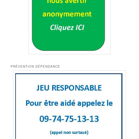
PRÉVENTION DÉPENDANCE