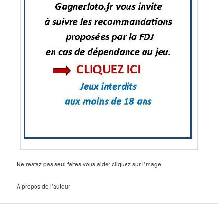
Ne restez pas seul faites vous aider cliquez sur l'image
À propos de l’auteur