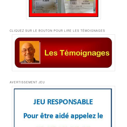
CLIQUEZ SUR LE BOUTON POUR LIRE LES TÉMOIGNAGES
AVERTISSEMENT JEU