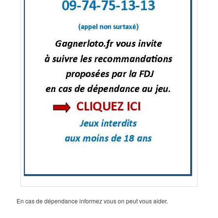
En cas de dépendance informez vous on peut vous aider.