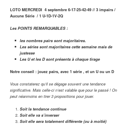
LOTO MERCREDI 4 septembre 6-17-25-42-49 // 3 impairs /
Aucune Série / 1 U-1D-1V-2Q
Les POINTS REMARQUABLES :
les nombres pairs sont majoritaires.
Les séries sont majoritaires cette semaine mais de
justesse
Les U et les D sont présents à chaque tirage
Notre conseil : jouez pairs, avec 1 série , et un U ou un D
Vous constaterez qu’il se dégage souvent une tendance
significative. Mais celle-ci n’est valable que pour le passé ! On
peut néanmoins en tirer 3 propositions pour jouer.
Soit la tendance continue
Soit elle va s’inverser
Soit elle sera totalement différente (ou à moitié)