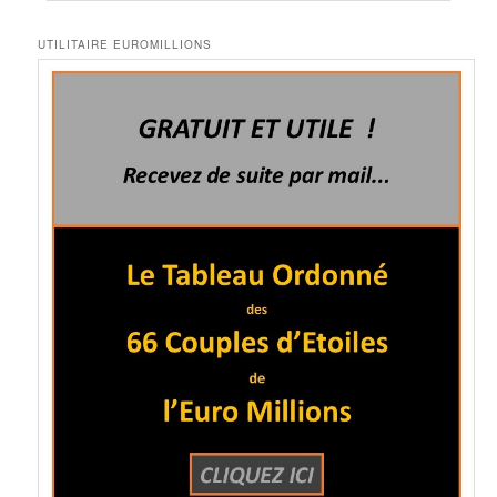
UTILITAIRE EUROMILLIONS