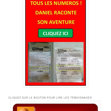
CLIQUEZ SUR LE BOUTON POUR LIRE LES TÉMOIGNAGES