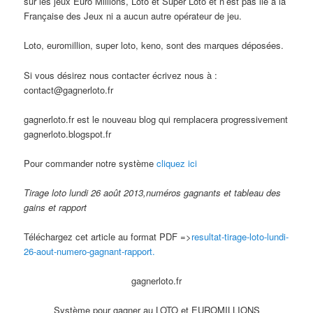
sur les jeux Euro Millions, Loto et Super Loto et n’est pas lié à la
Française des Jeux ni a aucun autre opérateur de jeu.
Loto, euromillion, super loto, keno, sont des marques déposées.
Si vous désirez nous contacter écrivez nous à :
contact@gagnerloto.fr
gagnerloto.fr est le nouveau blog qui remplacera progressivement
gagnerloto.blogspot.fr
Pour commander notre système
cliquez ici
Tirage loto lundi 26 août 2013,numéros gagnants et tableau des
gains et rapport
Téléchargez cet article au format PDF =>
resultat-tirage-loto-lundi-
26-aout-numero-gagnant-rapport.
gagnerloto.fr
Système pour gagner au LOTO et EUROMILLIONS