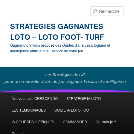
Rech
STRATEGIES GAGNANTES
LOTO – LOTO FOOT- TURF
Gagnerloto.fr vous propose des Guides d'analyses, logique et
intelligence artificielle au service de votre jeu.
Menu
Nouveau Jeu CRESCENDO
STRATEGIE IA LOTO
Aller
principal
LES TEMOIGNAGES
GUIDE IA LOTO FOOT
au
IA COURSES HIPPIQUES
COMMANDER
Qui suis-je ?
contenu
Contact