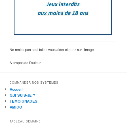
Ne restez pas seul faites vous aider cliquez sur l'image
À propos de l’auteur
COMMANDER NOS SYSTEMES
Accueil
QUI SUIS-JE ?
TEMOIGNAGES
AMIGO
TABLEAU SEMAINE