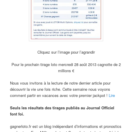
Cliquez sur l’image pour l’agrandir
Pour le prochain tirage loto mercredi 28 août 2013 cagnotte de 2
millions €
Nous vous invitons à la lecture de notre dernier article pour
découvrir la vie une fois riche. Cette semaine nous voyons
comment partir en vacances avec votre premier jackpot !
Lire
Seuls les résultats des tirages publiés au Journal Officiel
font foi.
gagnerloto.fr est un blog indépendant d’informations et pronostics