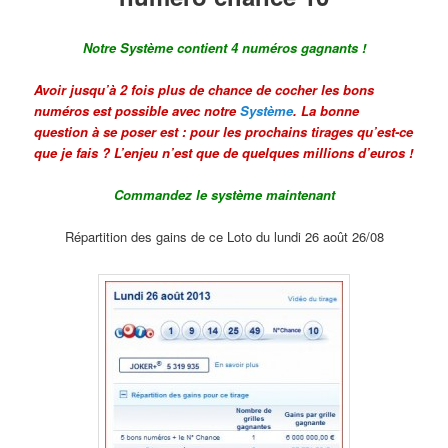
Notre Système contient 4 numéros gagnants !
Avoir jusqu’à 2 fois plus de chance de cocher les bons
numéros est possible avec notre
Système
. La bonne
question à se poser est : pour les prochains tirages qu’est-ce
que je fais ? L’enjeu n’est que de quelques millions d’euros !
Commandez le système maintenant
Répartition des gains de ce Loto du lundi 26 août 26/08