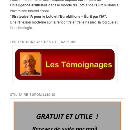
c
l’intelligence artificielle
dans le monde du Loto et de l’EuroMillions à
h
travers son nouvel ebook :
e
“Stratégies IA pour le Loto et l’EuroMillions – Écrit par l’IA”.
Une réflexion moderne sur la rencontre entre le hasard, la logique et
la technologie.
LES TEMOIGNAGES DES UTILISATEURS
UTILITAIRE EUROMILLIONS