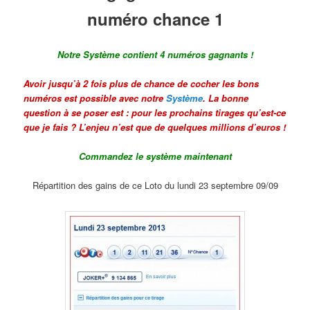
numéro chance 1
Notre Système contient 4 numéros gagnants !
Avoir jusqu’à 2 fois plus de chance de cocher les bons
numéros est possible avec notre
Système
. La bonne
question à se poser est : pour les prochains tirages qu’est-ce
que je fais ? L’enjeu n’est que de quelques millions d’euros !
Commandez le système maintenant
Répartition des gains de ce Loto du lundi 23 septembre 09/09