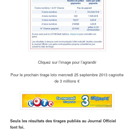
Cliquez sur l’image pour l’agrandir
Pour le prochain tirage loto mercredi 25 septembre 2013 cagnotte
de 3 millions €
Seuls les résultats des tirages publiés au Journal Officiel
font foi.