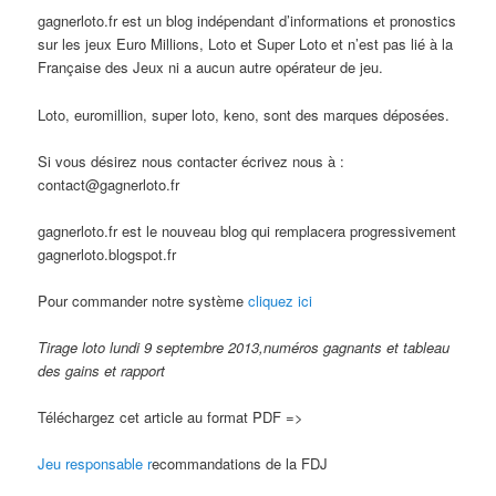
gagnerloto.fr est un blog indépendant d’informations et pronostics
sur les jeux Euro Millions, Loto et Super Loto et n’est pas lié à la
Française des Jeux ni a aucun autre opérateur de jeu.
Loto, euromillion, super loto, keno, sont des marques déposées.
Si vous désirez nous contacter écrivez nous à :
contact@gagnerloto.fr
gagnerloto.fr est le nouveau blog qui remplacera progressivement
gagnerloto.blogspot.fr
Pour commander notre système
cliquez ici
Tirage loto lundi 9 septembre 2013,numéros gagnants et tableau
des gains et rapport
Téléchargez cet article au format PDF =>
Jeu responsable r
ecommandations de la FDJ