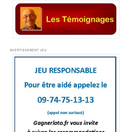
AVERTISSEMENT JEU