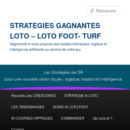
Rech
STRATEGIES GAGNANTES
LOTO – LOTO FOOT- TURF
Gagnerloto.fr vous propose des Guides d'analyses, logique et
intelligence artificielle au service de votre jeu.
Menu
Nouveau Jeu CRESCENDO
STRATEGIE IA LOTO
Aller
principal
LES TEMOIGNAGES
GUIDE IA LOTO FOOT
au
IA COURSES HIPPIQUES
COMMANDER
Qui suis-je ?
contenu
Contact