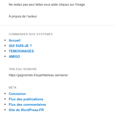
Ne restez pas seul faites vous aider cliquez sur l'image
À propos de l’auteur
COMMANDER NOS SYSTEMES
Accueil
QUI SUIS-JE ?
TEMOIGNAGES
AMIGO
TABLEAU SEMAINE
https://gagnerloto.fr/sujet/tableau-semaine/
MÉTA
Connexion
Flux des publications
Flux des commentaires
Site de WordPress-FR