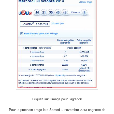
Cliquez sur l’image pour l’agrandir
Pour le prochain tirage loto Samedi 2 novembre 2013 cagnotte de