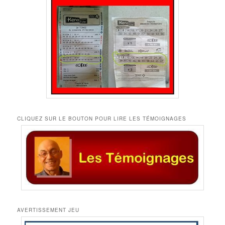
CLIQUEZ SUR LE BOUTON POUR LIRE LES TÉMOIGNAGES
AVERTISSEMENT JEU