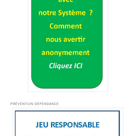
PRÉVENTION DÉPENDANCE