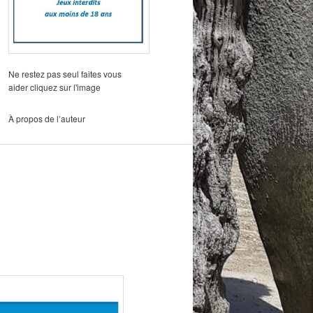
Ne restez pas seul faites vous
aider cliquez sur l'image
À propos de l’auteur