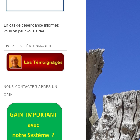
En cas de dépendance informez
vous on peut vous aider.
LISEZ LES TÉMOIGNAGES
NOUS CONTACTER APRÈS UN
GAIN