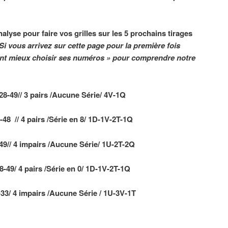
nalyse pour faire vos grilles sur les 5 prochains tirages
Si vous arrivez sur cette page pour la première fois
nt mieux choisir ses numéros »
pour comprendre notre
8-49// 3 pairs /Aucune Série/ 4V-1Q
8 // 4 pairs /Série en 8/ 1D-1V-2T-1Q
49// 4 impairs /Aucune Série/ 1U-2T-2Q
49/ 4 pairs /Série en 0/ 1D-1V-2T-1Q
33/ 4 impairs /Aucune Série / 1U-3V-1T