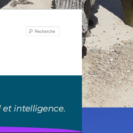
Recherche