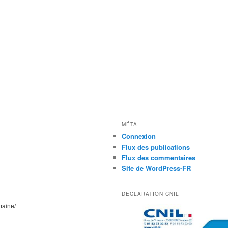
MÉTA
Connexion
Flux des publications
Flux des commentaires
Site de WordPress-FR
DECLARATION CNIL
maine/