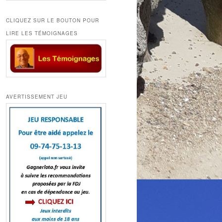
CLIQUEZ SUR LE BOUTON POUR
LIRE LES TÉMOIGNAGES
AVERTISSEMENT JEU