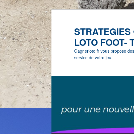
STRATEGIES
LOTO FOOT- 
Gagnerloto.fr vous propose des G
service de votre jeu.