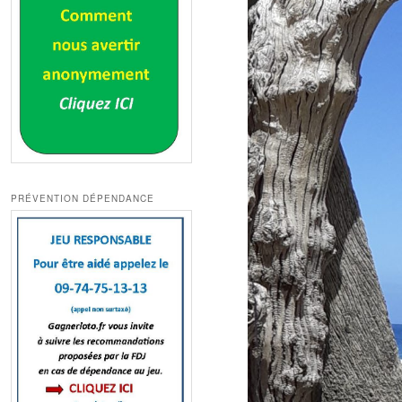
PRÉVENTION DÉPENDANCE