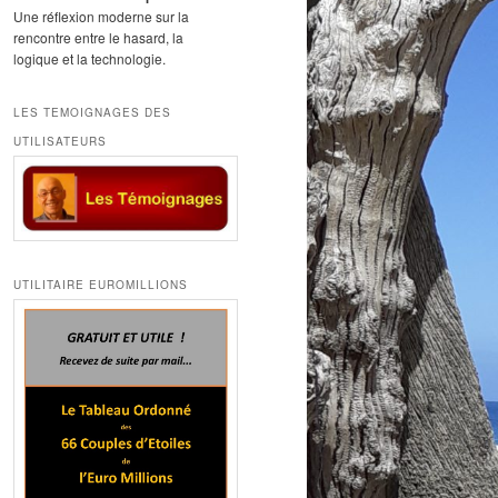
Une réflexion moderne sur la
rencontre entre le hasard, la
logique et la technologie.
LES TEMOIGNAGES DES
UTILISATEURS
UTILITAIRE EUROMILLIONS