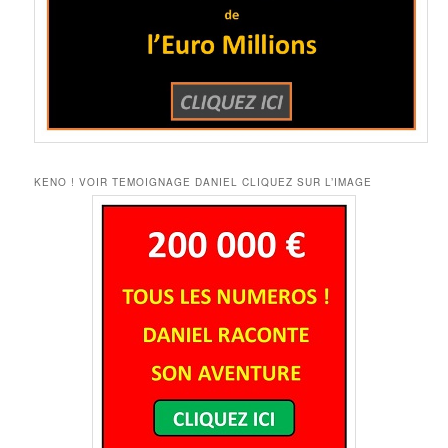
KENO ! VOIR TEMOIGNAGE DANIEL CLIQUEZ SUR L’IMAGE