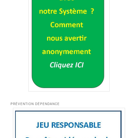
PRÉVENTION DÉPENDANCE