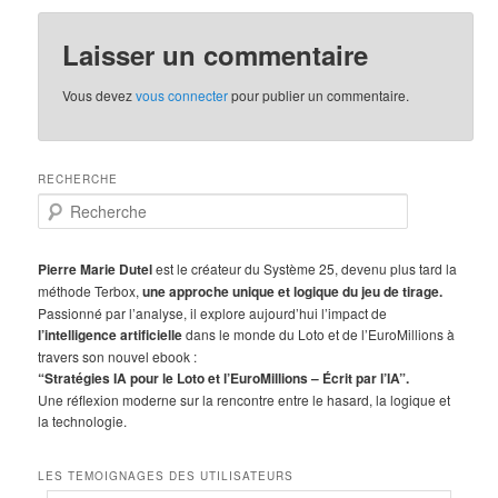
Laisser un commentaire
Vous devez
vous connecter
pour publier un commentaire.
RECHERCHE
R
e
c
h
Pierre Marie Dutel
est le créateur du Système 25, devenu plus tard la
e
méthode Terbox,
une approche unique et logique du jeu de tirage.
r
Passionné par l’analyse, il explore aujourd’hui l’impact de
c
l’intelligence artificielle
dans le monde du Loto et de l’EuroMillions à
h
travers son nouvel ebook :
e
“Stratégies IA pour le Loto et l’EuroMillions – Écrit par l’IA”.
Une réflexion moderne sur la rencontre entre le hasard, la logique et
la technologie.
LES TEMOIGNAGES DES UTILISATEURS