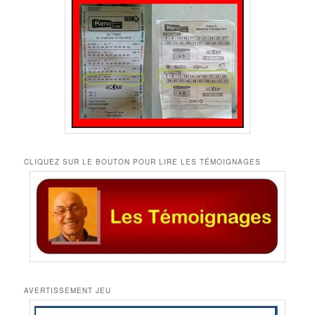
CLIQUEZ SUR LE BOUTON POUR LIRE LES TÉMOIGNAGES
AVERTISSEMENT JEU