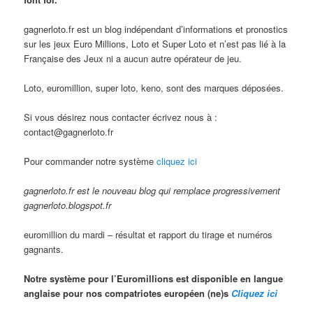
gagnerloto.fr est un blog indépendant d’informations et pronostics
sur les jeux Euro Millions, Loto et Super Loto et n’est pas lié à la
Française des Jeux ni a aucun autre opérateur de jeu.
Loto, euromillion, super loto, keno, sont des marques déposées.
Si vous désirez nous contacter écrivez nous à :
contact@gagnerloto.fr
Pour commander notre système
cliquez ici
gagnerloto.fr est le nouveau blog qui remplace progressivement
gagnerloto.blogspot.fr
euromillion du mardi – résultat et rapport du tirage et numéros
gagnants.
Notre système pour l’Euromillions est disponible en langue
anglaise pour nos compatriotes européen (ne)s
Cliquez ici