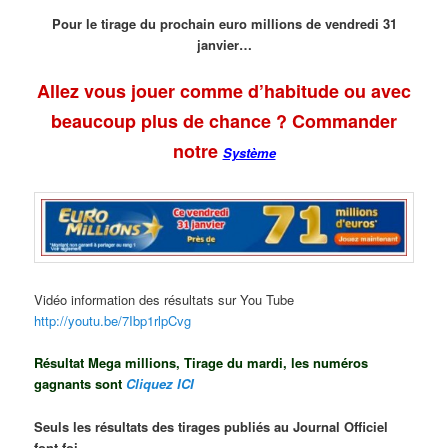
Pour le tirage du prochain euro millions de vendredi 31
janvier…
Allez vous jouer comme d’habitude ou avec
beaucoup plus de chance ? Commander
notre
Système
Vidéo information des résultats sur You Tube
http://youtu.be/7Ibp1rlpCvg
Résultat Mega millions, Tirage du mardi, les numéros
gagnants sont
Cliquez ICI
Seuls les résultats des tirages publiés au Journal Officiel
font foi.