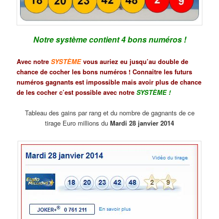
Notre système contient 4 bons numéros !
Avec notre
SYSTÈME
vous auriez eu jusqu’au double de
chance de cocher les bons numéros ! Connaitre les futurs
numéros gagnants est impossible mais avoir plus de chance
de les cocher c’est possible avec notre
SYSTÈME
!
Tableau des gains par rang et du nombre de gagnants de ce
tirage Euro millions du
Mardi 28 janvier 2014