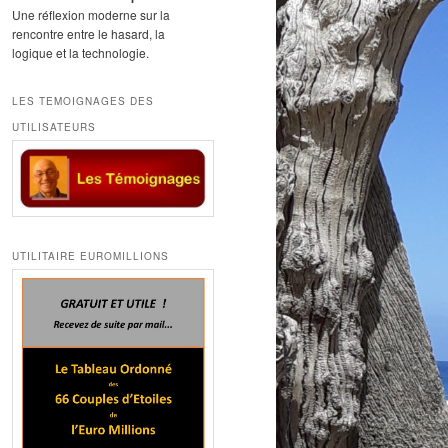
Une réflexion moderne sur la
rencontre entre le hasard, la
logique et la technologie.
LES TEMOIGNAGES DES
UTILISATEURS
UTILITAIRE EUROMILLIONS