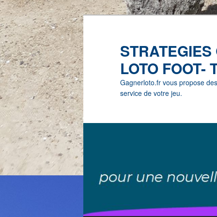
STRATEGIES
LOTO FOOT- 
Gagnerloto.fr vous propose des G
service de votre jeu.