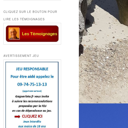
CLIQUEZ SUR LE BOUTON POUR
LIRE LES TÉMOIGNAGES
AVERTISSEMENT JEU