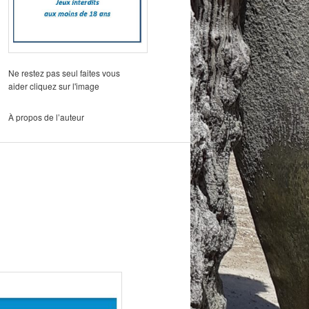
Ne restez pas seul faites vous
aider cliquez sur l'image
À propos de l’auteur