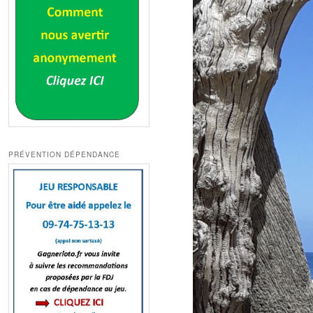
PRÉVENTION DÉPENDANCE