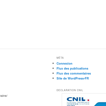
MÉTA
Connexion
Flux des publications
Flux des commentaires
Site de WordPress-FR
DECLARATION CNIL
maine/