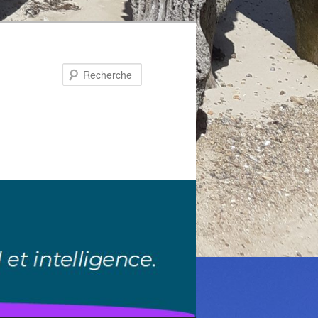
Recherche