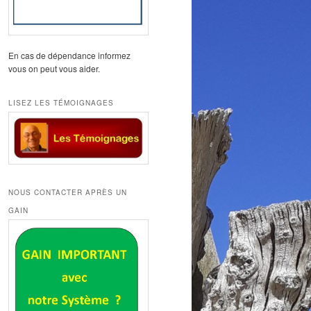
En cas de dépendance informez
vous on peut vous aider.
LISEZ LES TÉMOIGNAGES
NOUS CONTACTER APRÈS UN
GAIN