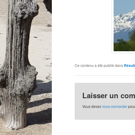
Ce contenu a été publié dans
Résul
Laisser un co
Vous devez
vous connecter
pour