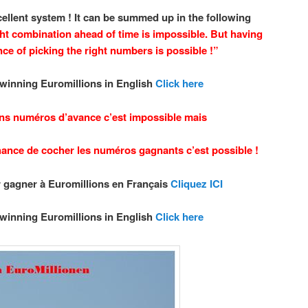
llent system ! It can be summed up in the following
ht combination ahead of time is impossible. But having
ce of picking the right numbers is possible !”
winning Euromillions in English
Click here
ons numéros d’avance c’est impossible mais
hance de cocher les numéros gagnants c’est possible !
 gagner à Euromillions en Français
Cliquez ICI
winning Euromillions in English
Click here