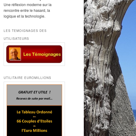
Une réflexion moderne sur la
rencontre entre le hasard, la
logique et la technologie.
LES TEMOIGNAGES DES
UTILISATEURS
UTILITAIRE EUROMILLIONS