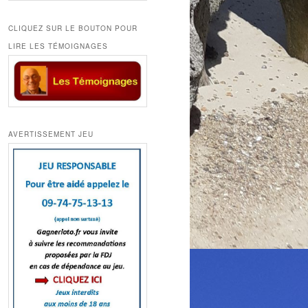
CLIQUEZ SUR LE BOUTON POUR
LIRE LES TÉMOIGNAGES
AVERTISSEMENT JEU