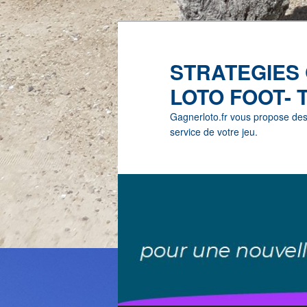
STRATEGIES
LOTO FOOT- 
Gagnerloto.fr vous propose des G
service de votre jeu.