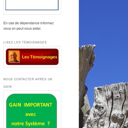
En cas de dépendance informez
vous on peut vous aider.
LISEZ LES TÉMOIGNAGES
NOUS CONTACTER APRÈS UN
GAIN