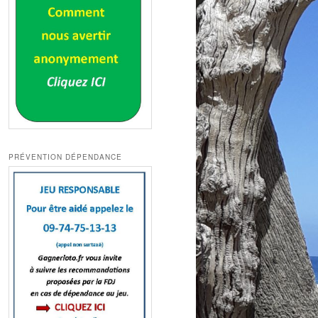
PRÉVENTION DÉPENDANCE