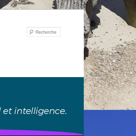
Recherche