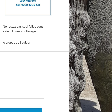
Ne restez pas seul faites vous
aider cliquez sur l'image
À propos de l’auteur