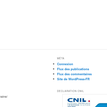
MÉTA
Connexion
Flux des publications
Flux des commentaires
Site de WordPress-FR
DECLARATION CNIL
maine/