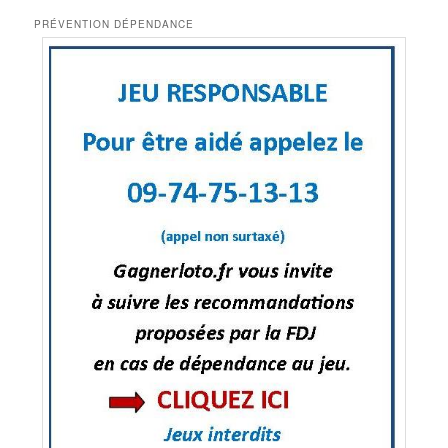
PRÉVENTION DÉPENDANCE