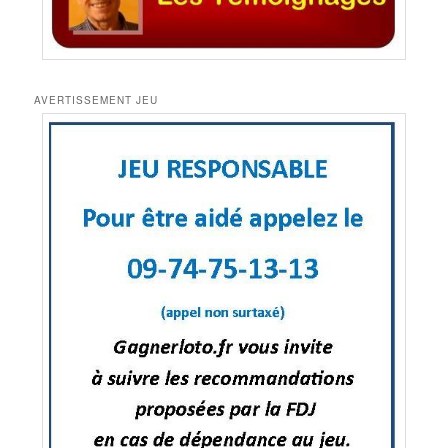
AVERTISSEMENT JEU