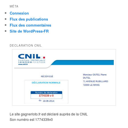
MÉTA
Connexion
Flux des publications
Flux des commentaires
Site de WordPress-FR
DECLARATION CNIL
Le site gagnerloto.fr est déclaré auprès de la CNIL
Son numéro est 1774339v0