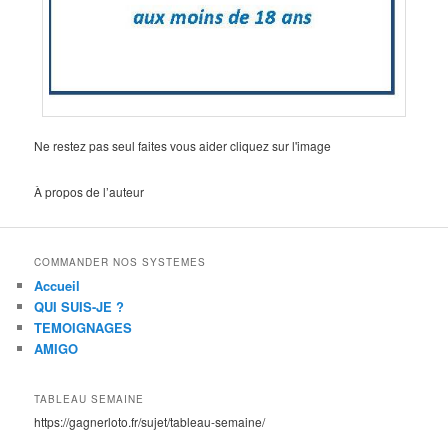
Ne restez pas seul faites vous aider cliquez sur l'image
À propos de l’auteur
COMMANDER NOS SYSTEMES
Accueil
QUI SUIS-JE ?
TEMOIGNAGES
AMIGO
TABLEAU SEMAINE
https://gagnerloto.fr/sujet/tableau-semaine/