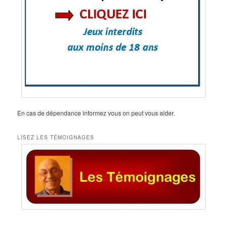
En cas de dépendance informez vous on peut vous aider.
LISEZ LES TÉMOIGNAGES