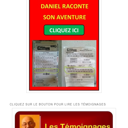
CLIQUEZ SUR LE BOUTON POUR LIRE LES TÉMOIGNAGES