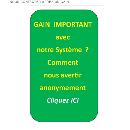
NOUS CONTACTER APRÈS UN GAIN