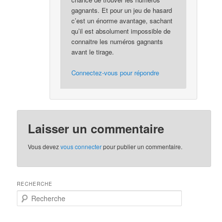
gagnants. Et pour un jeu de hasard
c’est un énorme avantage, sachant
qu’il est absolument impossible de
connaitre les numéros gagnants
avant le tirage.
Connectez-vous pour répondre
Laisser un commentaire
Vous devez
vous connecter
pour publier un commentaire.
RECHERCHE
R
e
c