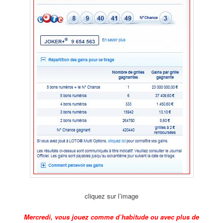
cliquez sur l’image
Mercredi, vous jouez comme d’habitude ou avec plus de