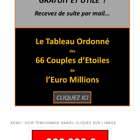
KENO ! VOIR TEMOIGNAGE DANIEL CLIQUEZ SUR L’IMAGE