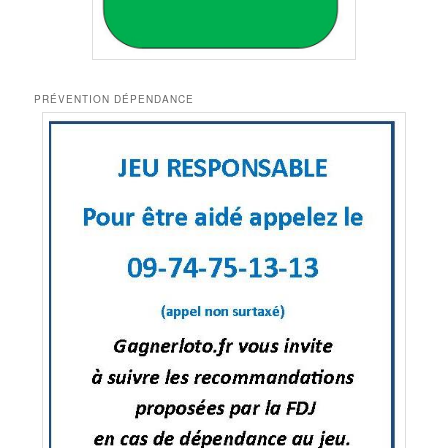
PRÉVENTION DÉPENDANCE