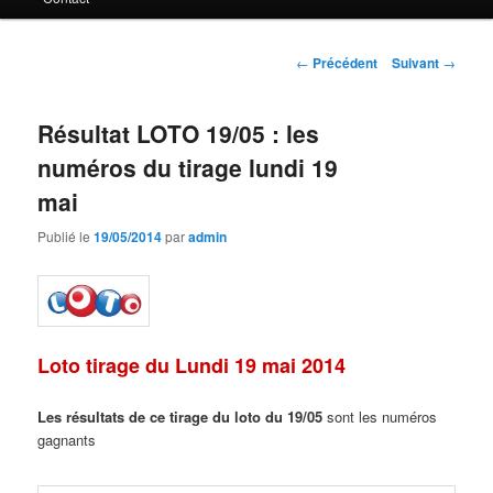
principal
Navigation
←
Précédent
Suivant
→
des
articles
Résultat LOTO 19/05 : les
numéros du tirage lundi 19
mai
Publié le
19/05/2014
par
admin
Loto tirage du Lundi 19 mai 2014
Les résultats de ce tirage du loto du
19/05
sont les numéros
gagnants