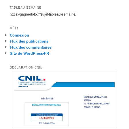
TABLEAU SEMAINE
https://gagnerloto.fr/sujet/tableau-semaine/
MÉTA
Connexion
Flux des publications
Flux des commentaires
Site de WordPress-FR
DECLARATION CNIL