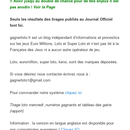
!!
Avoir jusqu’au double de chance pour de tels enjeux n’est
pas anodin !
Voir la Page
Seuls les résultats des tirages publiés au Journal Officiel
font foi.
gagnerloto.fr est un blog indépendant d’informations et pronostics
sur les jeux Euro Millions, Loto et Super Loto et n’est pas lié à la
Française des Jeux ni a aucun autre opérateur de jeu.
Loto, euromillion, super loto, keno, sont des marques déposées.
Si vous désirez nous contacter écrivez nous à :
gagnerloto1@gmail.com
Pour commander notre système
cliquez ici
Tirage loto mercredi ,numéros gagnants et tableau des gains
(rapport)
Information : la version en langue anglaise est disponible pour
nos compatriotes européens !
Cliquez ICI