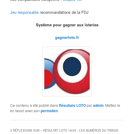
Jeu responsable r
ecommandations de la FDJ
Système pour gagner aux loteries
gagnerloto.fr
Ce contenu a été publié dans
Résultats LOTO
par
admin
. Mettez-le
en favori avec son
permalien
.
2 RÉFLEXIONS SUR «
RÉSULTAT LOTO 19/05 : LES NUMÉROS DU TIRAGE