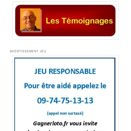
AVERTISSEMENT JEU