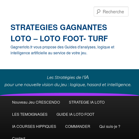
Rech
STRATEGIES GAGNANTES
LOTO – LOTO FOOT- TURF
Gagnerloto.fr vous propose des Guides d'analyses, logique et
intelligence artificielle au service de votre jeu.
Menu
Nouveau Jeu CRESCENDO
STRATEGIE IA LOTO
Aller
principal
LES TEMOIGNAGES
GUIDE IA LOTO FOOT
au
IA COURSES HIPPIQUES
COMMANDER
Qui suis-je ?
contenu
Contact