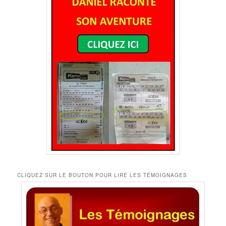
CLIQUEZ SUR LE BOUTON POUR LIRE LES TÉMOIGNAGES