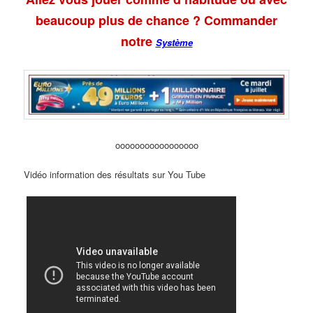
beaucoup plus de chance ? Commander
notre
Système
ooooooooooooooooo
Vidéo information des résultats sur You Tube