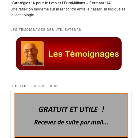
e
“Stratégies IA pour le Loto et l’EuroMillions – Écrit par l’IA”.
Une réflexion moderne sur la rencontre entre le hasard, la logique et
la technologie.
LES TEMOIGNAGES DES UTILISATEURS
UTILITAIRE EUROMILLIONS