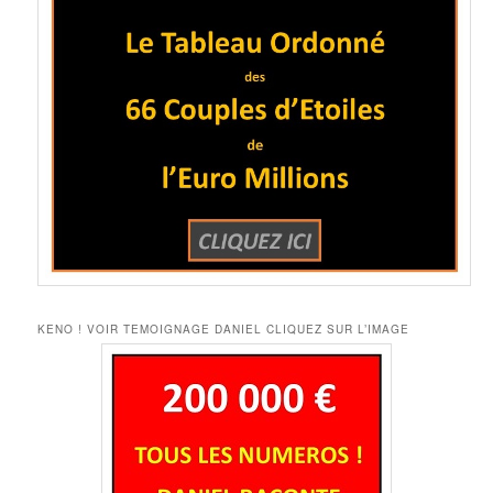
KENO ! VOIR TEMOIGNAGE DANIEL CLIQUEZ SUR L’IMAGE