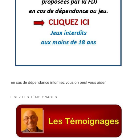
En cas de dépendance informez vous on peut vous aider.
LISEZ LES TÉMOIGNAGES