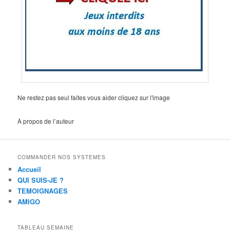
Ne restez pas seul faites vous aider cliquez sur l'image
À propos de l’auteur
COMMANDER NOS SYSTEMES
Accueil
QUI SUIS-JE ?
TEMOIGNAGES
AMIGO
TABLEAU SEMAINE