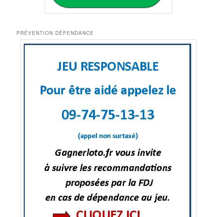
PRÉVENTION DÉPENDANCE