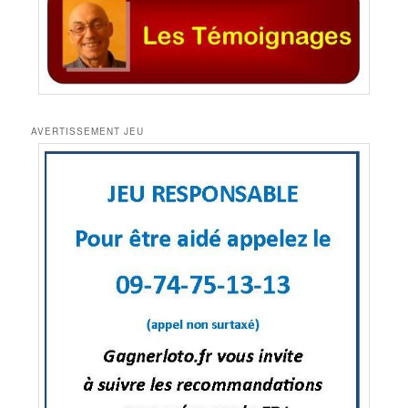
AVERTISSEMENT JEU