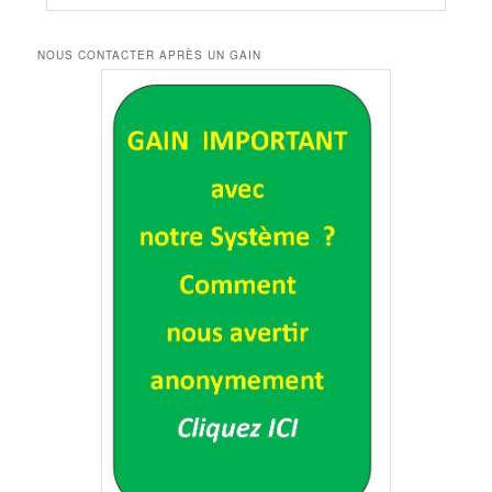
NOUS CONTACTER APRÈS UN GAIN