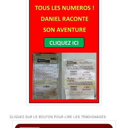
CLIQUEZ SUR LE BOUTON POUR LIRE LES TÉMOIGNAGES