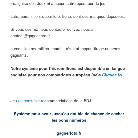
Française des Jeux ni a aucun autre opérateur de jeu.
Loto, euromillion, super loto, keno, sont des marques déposées.
Si vous désirez nous contacter écrivez nous à :
contact@gagnerloto.fr
euromillion-my million- mardi – résultat-rapport-tirage-numéros-
gagnants.
Notre système pour l’Euromillions est disponible en langue
anglaise pour nos compatriotes européen (ne)s
Cliquez ici
Jeu responsable r
ecommandations de la FDJ
Système pour avoir jusqu’au double de chance de cocher
les bons numéros
gagnerloto.fr