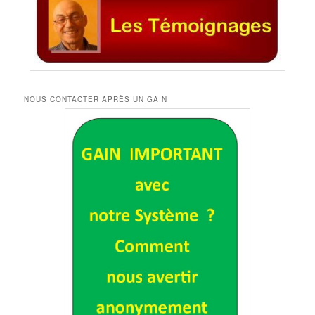
NOUS CONTACTER APRÈS UN GAIN