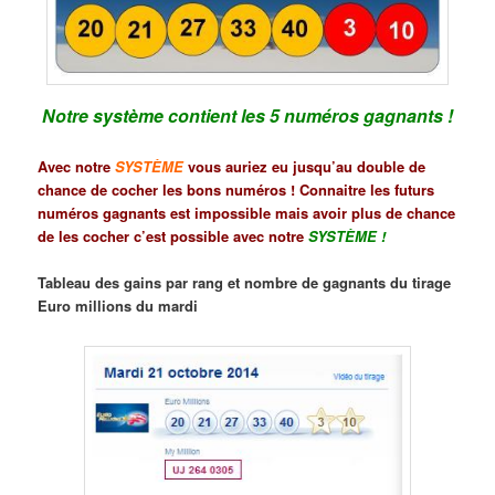
Notre système contient les 5 numéros gagnants !
Avec notre
SYSTÈME
vous auriez eu jusqu’au double de
chance de cocher les bons numéros ! Connaitre les futurs
numéros gagnants est impossible mais avoir plus de chance
de les cocher c’est possible avec notre
SYSTÈME
!
Tableau des gains par rang et nombre de gagnants du tirage
Euro millions du
mardi