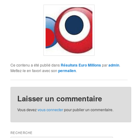
Ce contenu a été publié dans
Résultats Euro Millions
par
admin
.
Mettez-le en favori avec son
permalien
.
Laisser un commentaire
Vous devez
vous connecter
pour publier un commentaire.
RECHERCHE