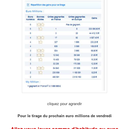
cliquez pour agrandir
Pour le tirage du prochain euro millions de vendredi