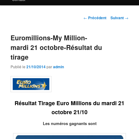
principal
Navigation
←
Précédent
Suivant
→
des
articles
Euromillions-My Million-
mardi 21 octobre-Résultat du
tirage
Publié le
21/10/2014
par
admin
Résultat Tirage Euro Millions du mardi 21
octobre 21/10
Les numéros gagnants sont