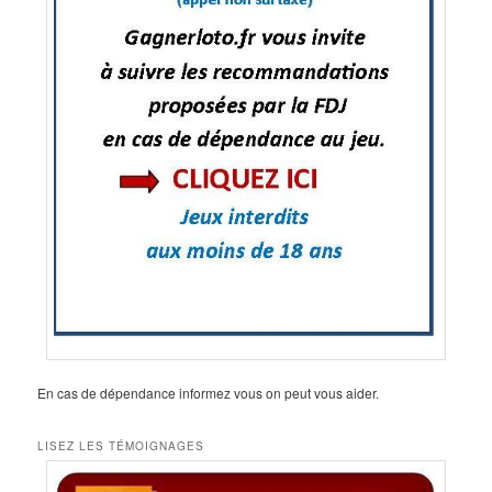
En cas de dépendance informez vous on peut vous aider.
LISEZ LES TÉMOIGNAGES